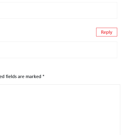
Reply
ed fields are marked
*