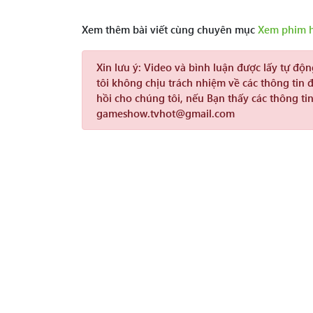
Xem thêm bài viết cùng chuyên mục
Xem phim 
Xin lưu ý:
Video và bình luận được lấy tự độ
tôi không chịu trách nhiệm về các thông tin 
hồi cho chúng tôi, nếu Bạn thấy các thông tin
gameshow.tvhot@gmail.com