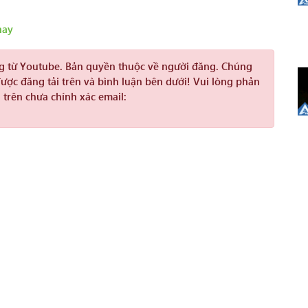
hay
ng từ Youtube. Bản quyền thuộc về người đăng. Chúng
được đăng tải trên và bình luận bên dưới! Vui lòng phản
 trên chưa chính xác email: