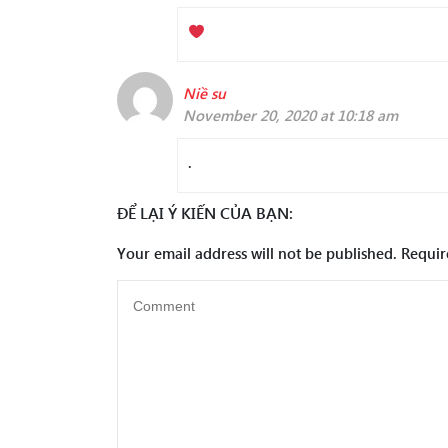
Niề su
November 20, 2020 at 10:18 am
.
ĐỂ LẠI Ý KIẾN CỦA BẠN:
Your email address will not be published.
Requir