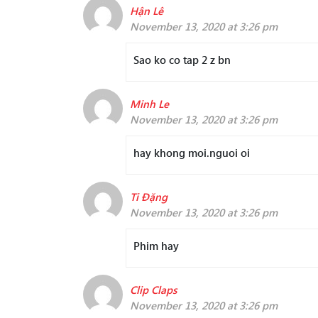
Hận Lê
November 13, 2020 at 3:26 pm
Sao ko co tap 2 z bn
Minh Le
November 13, 2020 at 3:26 pm
hay khong moi.nguoi oi
Ti Đặng
November 13, 2020 at 3:26 pm
Phim hay
Clip Claps
November 13, 2020 at 3:26 pm