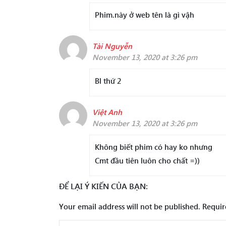
Phim.này ở web tên là gì vậh
Tài Nguyễn
November 13, 2020 at 3:26 pm
Bl thứ 2
Việt Anh
November 13, 2020 at 3:26 pm
Không biết phim có hay ko nhưng
Cmt đầu tiên luôn cho chất =))
ĐỂ LẠI Ý KIẾN CỦA BẠN:
Your email address will not be published.
Requir