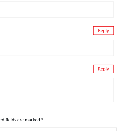
Reply
Reply
ed fields are marked
*