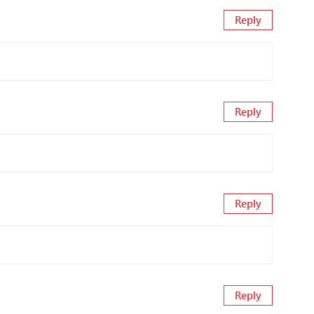
Reply
Reply
Reply
Reply