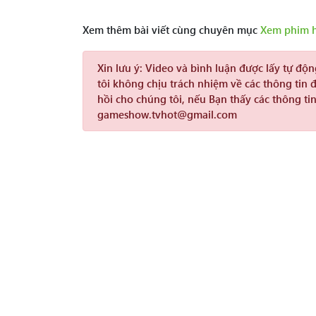
Xem thêm bài viết cùng chuyên mục
Xem phim 
Xin lưu ý:
Video và bình luận được lấy tự độ
tôi không chịu trách nhiệm về các thông tin 
hồi cho chúng tôi, nếu Bạn thấy các thông tin
gameshow.tvhot@gmail.com