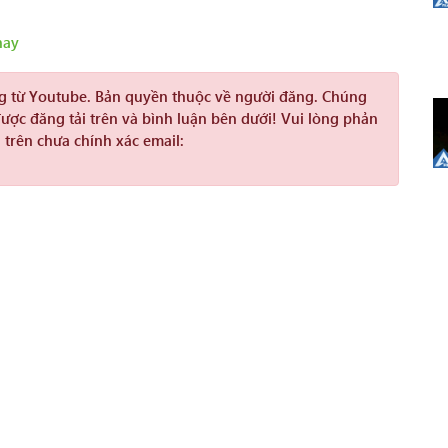
hay
ng từ Youtube. Bản quyền thuộc về người đăng. Chúng
được đăng tải trên và bình luận bên dưới! Vui lòng phản
 trên chưa chính xác email: