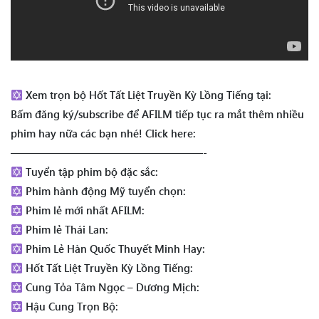
Xem trọn bộ Hốt Tất Liệt Truyền Kỳ Lồng Tiếng tại:
Bấm đăng ký/subscribe để AFILM tiếp tục ra mắt thêm nhiều
phim hay nữa các bạn nhé! Click here:
——————————————————-
Tuyển tập phim bộ đặc sắc:
Phim hành động Mỹ tuyển chọn:
Phim lẻ mới nhất AFILM:
Phim lẻ Thái Lan:
Phim Lẻ Hàn Quốc Thuyết Minh Hay:
Hốt Tất Liệt Truyền Kỳ Lồng Tiếng:
Cung Tỏa Tâm Ngọc – Dương Mịch:
Hậu Cung Trọn Bộ: