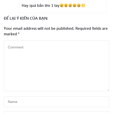
Hay quá bắn tên 1 tay
ĐỂ LẠI Ý KIẾN CỦA BẠN:
Your email address will not be published.
Required fields are
marked
*