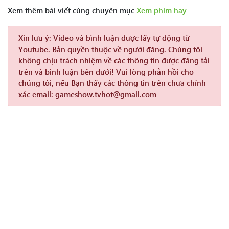
Xem thêm bài viết cùng chuyên mục
Xem phim hay
Xin lưu ý:
Video và bình luận được lấy tự động từ
Youtube. Bản quyền thuộc về người đăng. Chúng tôi
không chịu trách nhiệm về các thông tin được đăng tải
trên và bình luận bên dưới! Vui lòng phản hồi cho
chúng tôi, nếu Bạn thấy các thông tin trên chưa chính
xác email: gameshow.tvhot@gmail.com