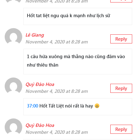
November 4, 2020 at 8:28 am
Hốt tat liệt ngu quá k mạnh như lịch sữ
Lê Giang
Reply
November 4, 2020 at 8:28 am
1 câu hứa xuông mà thằng nào cũng đâm vào
như thiêu thân
Quý Đào Hoa
Reply
November 4, 2020 at 8:28 am
37:00
Hốt Tất Liệt nói rất là hay
Quý Đào Hoa
Reply
November 4, 2020 at 8:28 am