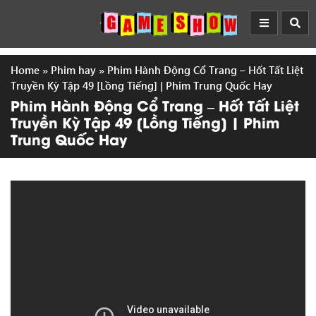
Home
»
Phim hay
»
Phim Hành Động Cổ Trang – Hốt Tất Liệt
Truyền Kỳ Tập 49 [Lồng Tiếng] | Phim Trung Quốc Hay
Phim Hành Động Cổ Trang – Hốt Tất Liệt
Truyền Kỳ Tập 49 [Lồng Tiếng] | Phim
Trung Quốc Hay