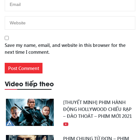
Save my name, email, and website in this browser for the
next time I comment.
Video tiếp theo
[THUYẾT MINH] PHIM HÀNH
ĐỘNG HOLLYWOOD CHIẾU RẠP
– ĐÀO THOÁT – PHIM MỚI 2021
PHIM CHUNG TỬ ĐƠN – PHIM