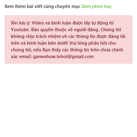
Xem thêm bài viết cùng chuyên mục
Xem phim hay
Xin lưu ý:
Video và bình luận được lấy tự động từ
Youtube. Bản quyền thuộc về người đăng. Chúng tôi
không chịu trách nhiệm về các thông tin được đăng tải
trên và bình luận bên dưới! Vui lòng phản hồi cho
chúng tôi, nếu Bạn thấy các thông tin trên chưa chính
xác email: gameshow.tvhot@gmail.com