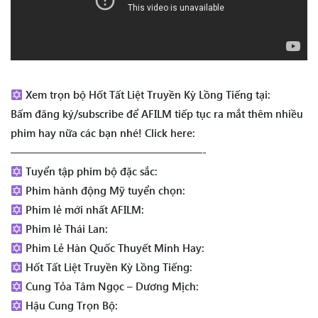
Xem trọn bộ Hốt Tất Liệt Truyền Kỳ Lồng Tiếng tại:
Bấm đăng ký/subscribe để AFILM tiếp tục ra mắt thêm nhiều
phim hay nữa các bạn nhé! Click here:
——————————————————-
Tuyển tập phim bộ đặc sắc:
Phim hành động Mỹ tuyển chọn:
Phim lẻ mới nhất AFILM:
Phim lẻ Thái Lan:
Phim Lẻ Hàn Quốc Thuyết Minh Hay:
Hốt Tất Liệt Truyền Kỳ Lồng Tiếng:
Cung Tỏa Tâm Ngọc – Dương Mịch:
Hậu Cung Trọn Bộ: