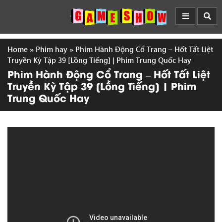
Home
»
Phim hay
»
Phim Hành Động Cổ Trang – Hốt Tất Liệt
Truyền Kỳ Tập 39 [Lồng Tiếng] | Phim Trung Quốc Hay
Phim Hành Động Cổ Trang – Hốt Tất Liệt
Truyền Kỳ Tập 39 [Lồng Tiếng] | Phim
Trung Quốc Hay