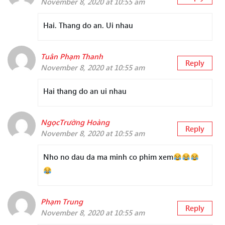
November 8, 2020 at 10:55 am
Hai. Thang do an. Ui nhau
Tuân Phạm Thanh
Reply
November 8, 2020 at 10:55 am
Hai thang do an ui nhau
NgọcTrường Hoàng
Reply
November 8, 2020 at 10:55 am
Nho no dau da ma minh co phim xem
Phạm Trung
Reply
November 8, 2020 at 10:55 am