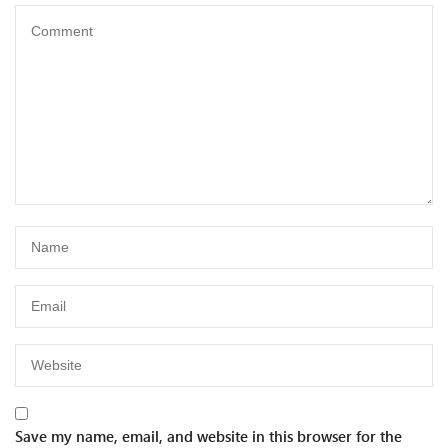
Save my name, email, and website in this browser for the