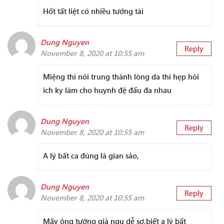
Hốt tất liệt có nhiều tướng tài
Dung Nguyen
Reply
November 8, 2020 at 10:55 am
Miệng thì nói trung thành lòng da thì hẹp hòi
ích ky làm cho huynh đệ đấu đa nhau
Dung Nguyen
Reply
November 8, 2020 at 10:55 am
A lý bất ca đúng là gian sảo,
Dung Nguyen
Reply
November 8, 2020 at 10:55 am
Mấy ông tướng già ngu dễ sợ,biết a lý bất