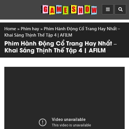
Home
»
Phim hay
»
Phim Hành Động Cổ Trang Hay Nhẩt –
Khai Sáng Thịnh Thế Tập 4 | AFILM
Phim Hành Động Cổ Trang Hay Nhẩt –
Khai Sáng Thịnh Thế Tập 4 | AFILM