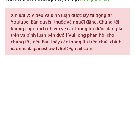
Xin lưu ý:
Video và bình luận được lấy tự động từ
Youtube. Bản quyền thuộc về người đăng. Chúng tôi
không chịu trách nhiệm về các thông tin được đăng tải
trên và bình luận bên dưới! Vui lòng phản hồi cho
chúng tôi, nếu Bạn thấy các thông tin trên chưa chính
xác email: gameshow.tvhot@gmail.com