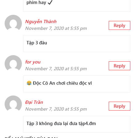
phim hay
Nguyễn Thành
Reply
November 7, 2020 at 5:55 pm
Tập 3 đâu
for you
Reply
November 7, 2020 at 5:55 pm
Độc Cô An chơi chiêu độc vl
Đại Trần
Reply
November 7, 2020 at 5:55 pm
Tập 3 không đưa lại đưa tập4.đm