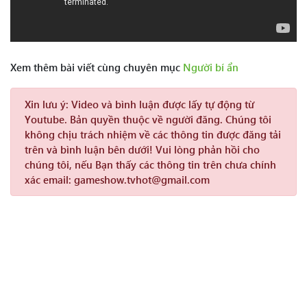
Xem thêm bài viết cùng chuyên mục
Người bí ẩn
Xin lưu ý:
Video và bình luận được lấy tự động từ
Youtube. Bản quyền thuộc về người đăng. Chúng tôi
không chịu trách nhiệm về các thông tin được đăng tải
trên và bình luận bên dưới! Vui lòng phản hồi cho
chúng tôi, nếu Bạn thấy các thông tin trên chưa chính
xác email: gameshow.tvhot@gmail.com