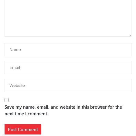
Save my name, email, and website in this browser for the
next time I comment.