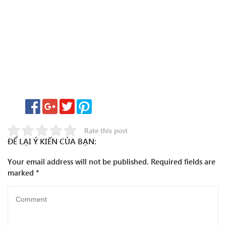
Rate this post
ĐỂ LẠI Ý KIẾN CỦA BẠN:
Your email address will not be published.
Required fields are
marked
*