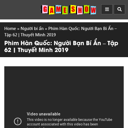
Home
»
Người bí ẩn
»
Phim Hàn Quốc: Người Bạn Bí Ẩn –
Tập 62 | Thuyết Minh 2019
Phim Hàn Quốc: Người Bạn Bí Ẩn – Tập
62 | Thuyết Minh 2019