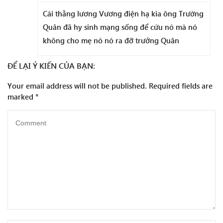
Cái thằng lương Vương điện hạ kia ông Trường
Quân đã hy sinh mạng sống để cứu nó mà nó
không cho mẹ nó nó ra đỡ trưởng Quân
ĐỂ LẠI Ý KIẾN CỦA BẠN:
Your email address will not be published.
Required fields are
marked
*