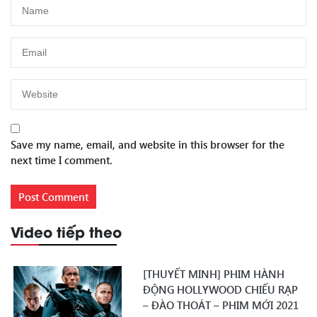
Save my name, email, and website in this browser for the
next time I comment.
Video tiếp theo
[THUYẾT MINH] PHIM HÀNH
ĐỘNG HOLLYWOOD CHIẾU RẠP
– ĐÀO THOÁT – PHIM MỚI 2021