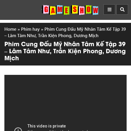
Home
»
Phim hay
»
Phim Cung Đấu Mỹ Nhân Tâm Kế Tập 39
– Lâm Tâm Như, Trần Kiện Phong, Dương Mịch
Phim Cung Đấu Mỹ Nhân Tâm Kế Tập 39
– Lâm Tâm Như, Trần Kiện Phong, Dương
Mịch