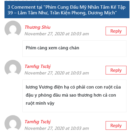
3 Comement tại “Phim Cung Đấu Mỹ Nhân Tâm Kế Tập
39 – Lâm Tâm Như, Trần Kiện Phong, Dương Mịch”
Thương Shiu
Reply
November 27, 2020 at 10:03 am
Phim càng xem càng chán
Tamfsg Tscbj
Reply
November 27, 2020 at 10:03 am
lương Vương điện hạ có phải con con ruột của
đậu y phòng đâu mà sao thương hơn cả con
ruột mình vậy
Tamfsg Tscbj
Reply
November 27, 2020 at 10:03 am