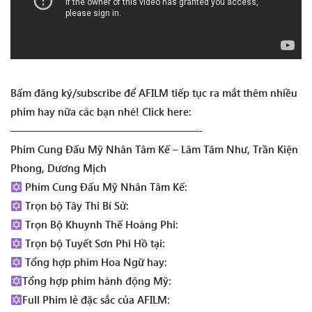
Bấm đăng ký/subscribe để AFILM tiếp tục ra mắt thêm nhiều
phim hay nữa các bạn nhé! Click here:
——————————————————-
Phim Cung Đấu Mỹ Nhân Tâm Kế – Lâm Tâm Như, Trần Kiện
Phong, Dương Mịch
Phim Cung Đấu Mỹ Nhân Tâm Kế:
Trọn bộ Tây Thi Bí Sử:
Trọn Bộ Khuynh Thế Hoàng Phi:
Trọn bộ Tuyết Sơn Phi Hồ tại:
Tổng hợp phim Hoa Ngữ hay:
Tổng hợp phim hành động Mỹ:
Full Phim lẻ đặc sắc của AFILM: