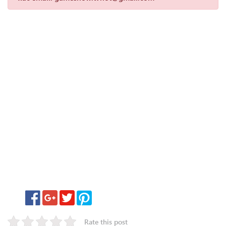
Rate this post