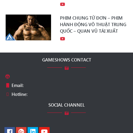
PHIM CHUNG TỬ ĐƠN – PHIM
HÀNH ĐỘNG VÕ THUẬT TRUNG
QUỐC – QUAN VŨ TÁI XUẤT
GAMESHOWS CONTACT
Email:
Hotline:
SOCIAL CHANNEL