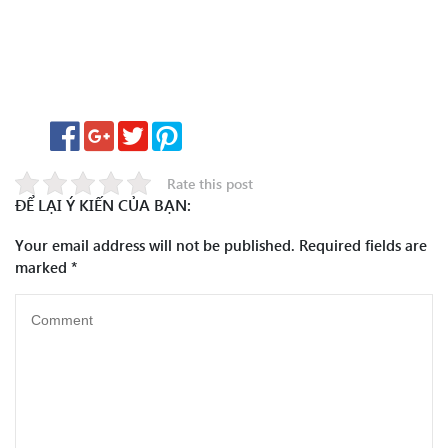
Rate this post
ĐỂ LẠI Ý KIẾN CỦA BẠN:
Your email address will not be published.
Required fields are
marked
*