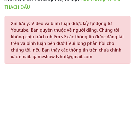
THÁCH ĐẤU
Xin lưu ý:
Video và bình luận được lấy tự động từ
Youtube. Bản quyền thuộc về người đăng. Chúng tôi
không chịu trách nhiệm về các thông tin được đăng tải
trên và bình luận bên dưới! Vui lòng phản hồi cho
chúng tôi, nếu Bạn thấy các thông tin trên chưa chính
xác email: gameshow.tvhot@gmail.com