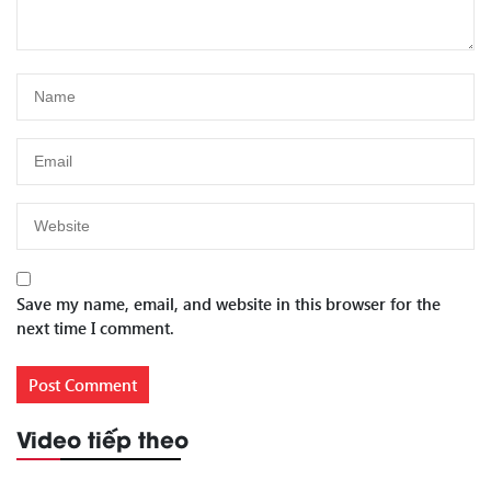
Save my name, email, and website in this browser for the
next time I comment.
Video tiếp theo