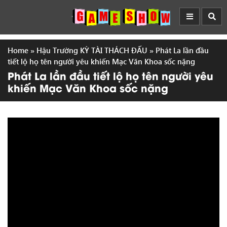
Home
»
Hậu Trường KỲ TÀI THÁCH ĐẤU
»
Phát La lần đầu
tiết lộ họ tên người yêu khiến Mạc Văn Khoa sốc nặng
Phát La lần đầu tiết lộ họ tên người yêu
khiến Mạc Văn Khoa sốc nặng