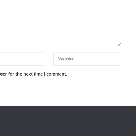
ser for the next time I comment.