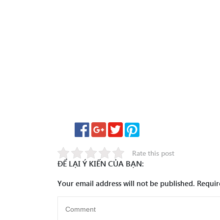
Rate this post
ĐỂ LẠI Ý KIẾN CỦA BẠN:
Your email address will not be published.
Requir