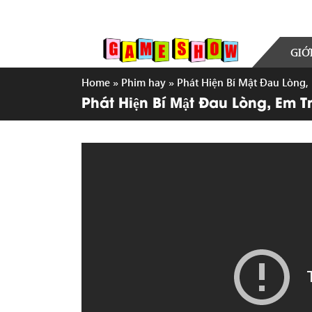
GIỚ
Home
»
Phim hay
»
Phát Hiện Bí Mật Đau Lòng
Phát Hiện Bí Mật Đau Lòng, Em