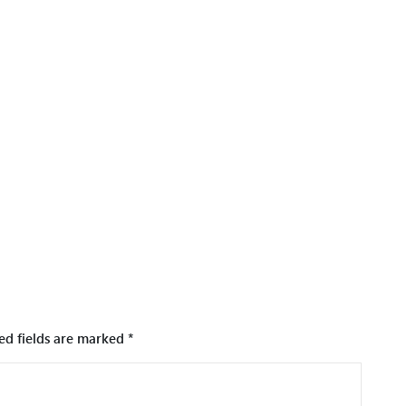
ed fields are marked
*