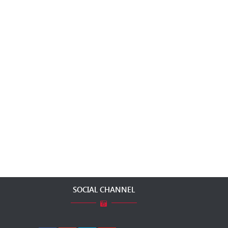
SOCIAL CHANNEL