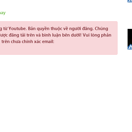
hay
ng từ Youtube. Bản quyền thuộc về người đăng. Chúng
được đăng tải trên và bình luận bên dưới! Vui lòng phản
 trên chưa chính xác email: