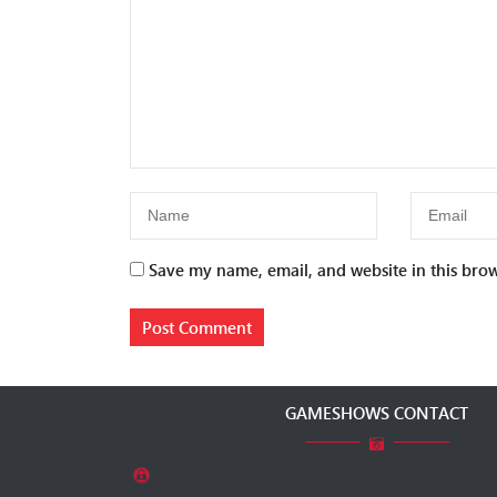
Save my name, email, and website in this brow
GAMESHOWS CONTACT