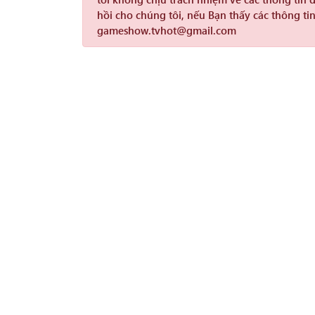
hồi cho chúng tôi, nếu Bạn thấy các thông tin
gameshow.tvhot@gmail.com