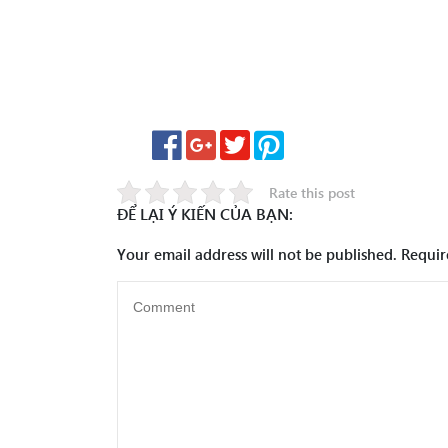
Rate this post
ĐỂ LẠI Ý KIẾN CỦA BẠN:
Your email address will not be published.
Requir