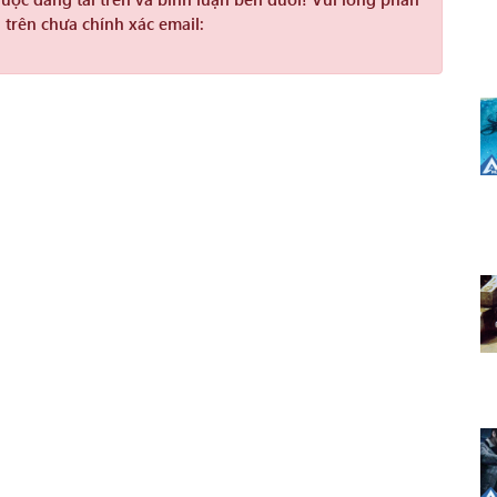
 trên chưa chính xác email: