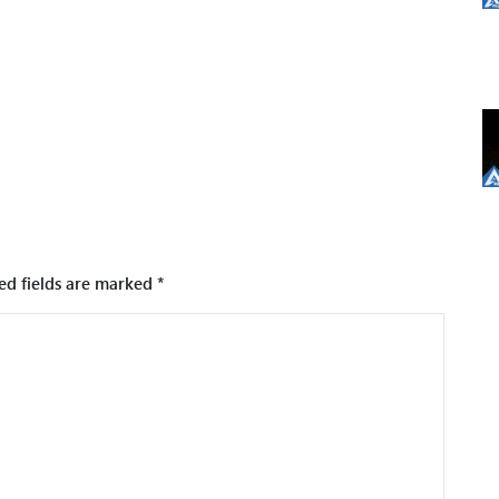
ed fields are marked
*