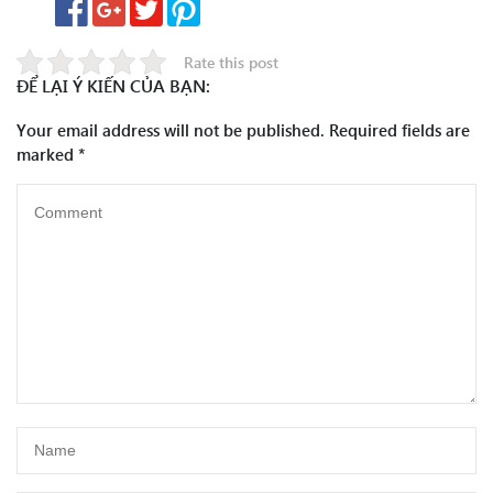
Rate this post
ĐỂ LẠI Ý KIẾN CỦA BẠN:
Your email address will not be published.
Required fields are
marked
*