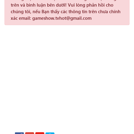
trên và bình luận bên dưới! Vui lòng phản hồi cho
chúng tôi, nếu Bạn thấy các thông tin trên chưa chính
xác email: gameshow.tvhot@gmail.com