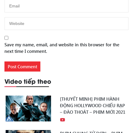
Save my name, email, and website in this browser for the
next time I comment.
Video tiếp theo
[THUYẾT MINH] PHIM HÀNH
ĐỘNG HOLLYWOOD CHIẾU RẠP
– ĐÀO THOÁT – PHIM MỚI 2021