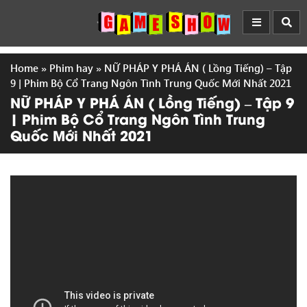
Home
»
Phim hay
»
NỮ PHÁP Y PHÁ ÁN ( Lồng Tiếng) – Tập
9 | Phim Bộ Cổ Trang Ngôn Tình Trung Quốc Mới Nhất 2021
NỮ PHÁP Y PHÁ ÁN ( Lồng Tiếng) – Tập 9
| Phim Bộ Cổ Trang Ngôn Tình Trung
Quốc Mới Nhất 2021