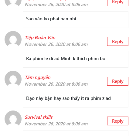
Reply
November 26, 2020 at 8:06 am
Sao vào ko phai ban nhi
Tiệp Đoàn Văn
Reply
November 26, 2020 at 8:06 am
Ra phim le di ad Minh k thich phim bo
Tâm nguyễn
Reply
November 26, 2020 at 8:06 am
Dạo này bận hay sao thấy it ra phim z ad
Survival skills
Reply
November 26, 2020 at 8:06 am