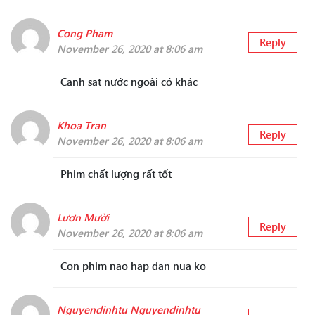
Cong Pham
Reply
November 26, 2020 at 8:06 am
Canh sat nước ngoài có khác
Khoa Tran
Reply
November 26, 2020 at 8:06 am
Phim chất lượng rất tốt
Lươn Mười
Reply
November 26, 2020 at 8:06 am
Con phim nao hap dan nua ko
Nguyendinhtu Nguyendinhtu