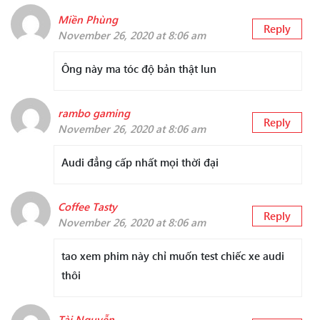
Miền Phùng
Reply
November 26, 2020 at 8:06 am
Ông này ma tóc độ bản thật lun
rambo gaming
Reply
November 26, 2020 at 8:06 am
Audi đẳng cấp nhất mọi thời đại
Coffee Tasty
Reply
November 26, 2020 at 8:06 am
tao xem phim này chỉ muốn test chiếc xe audi
thôi
Tài Nguyễn