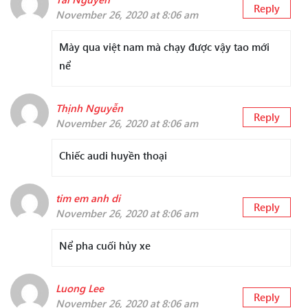
Reply
November 26, 2020 at 8:06 am
Mày qua việt nam mà chạy được vậy tao mới
nể
Thịnh Nguyễn
Reply
November 26, 2020 at 8:06 am
Chiếc audi huyền thoại
tim em anh di
Reply
November 26, 2020 at 8:06 am
Nể pha cuối hủy xe
Luong Lee
Reply
November 26, 2020 at 8:06 am