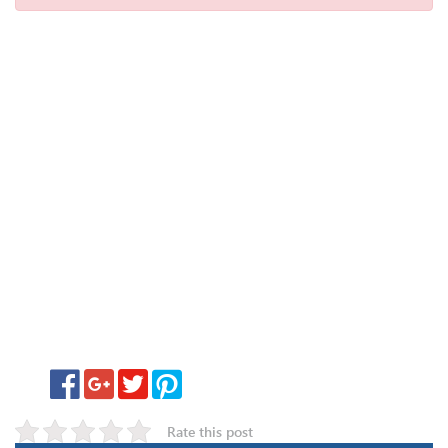
Rate this post