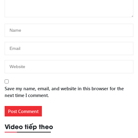
Save my name, email, and website in this browser for the
next time I comment.
Video tiếp theo