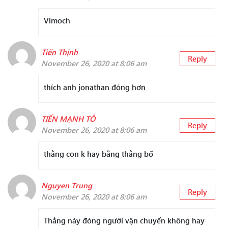
Vlmoch
Tiến Thịnh
Reply
November 26, 2020 at 8:06 am
thích anh jonathan đóng hơn
TIẾN MẠNH TÔ
Reply
November 26, 2020 at 8:06 am
thằng con k hay bằng thằng bố
Nguyen Trung
Reply
November 26, 2020 at 8:06 am
Thằng này đóng người vận chuyển không hay