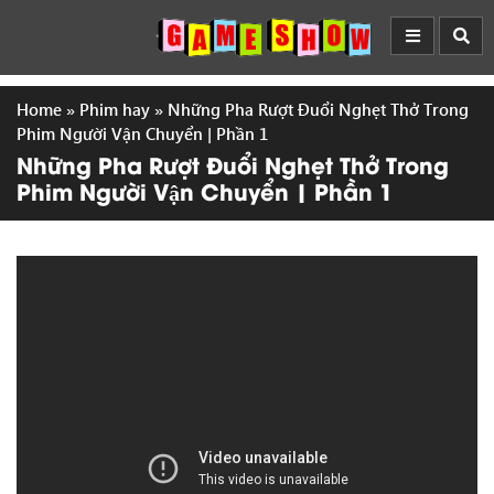
Home
»
Phim hay
»
Những Pha Rượt Đuổi Nghẹt Thở Trong
Phim Người Vận Chuyển | Phần 1
Những Pha Rượt Đuổi Nghẹt Thở Trong
Phim Người Vận Chuyển | Phần 1