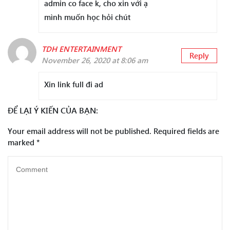
admin co face k, cho xin với ạ
mình muốn học hỏi chút
TDH ENTERTAINMENT
Reply
November 26, 2020 at 8:06 am
Xin link full đi ad
ĐỂ LẠI Ý KIẾN CỦA BẠN:
Your email address will not be published.
Required fields are
marked
*