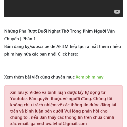
Những Pha Rượt Đuổi Nghẹt Thở Trong Phim Người Vận
Chuyển | Phần 1
Bấm đăng ký/subscribe để AFILM tiếp tục ra mắt thêm nhiều
phim hay nữa các bạn nhé! Click here:
——————————————————-
Xem thêm bài viết cùng chuyên mục
Xem phim hay
Xin lưu ý:
Video và bình luận được lấy tự động từ
Youtube. Bản quyền thuộc về người đăng. Chúng tôi
không chịu trách nhiệm về các thông tin được đăng tải
trên và bình luận bên dưới! Vui lòng phản hồi cho
chúng tôi, nếu Bạn thấy các thông tin trên chưa chính
xác email: gameshow.tvhot@gmail.com