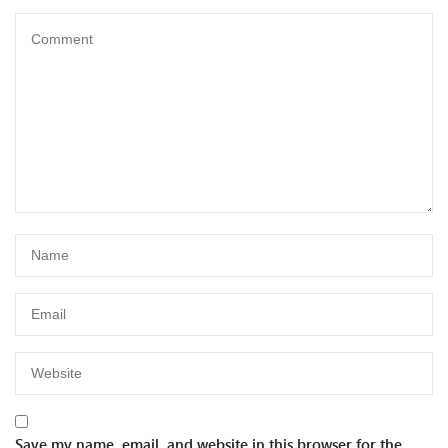
Save my name, email, and website in this browser for the