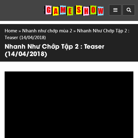
Home
»
Nhanh như chớp mùa 2
»
Nhanh Như Chớp Tập 2 :
Teaser (14/04/2018)
Nhanh Như Chớp Tập 2 : Teaser
(14/04/2018)