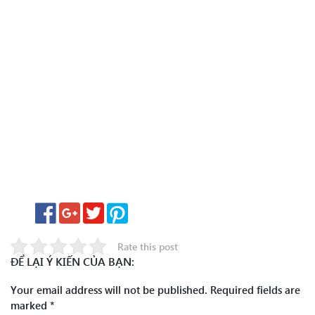
Rate this post
ĐỂ LẠI Ý KIẾN CỦA BẠN:
Your email address will not be published.
Required fields are
marked
*