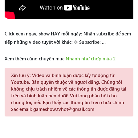
Click xem ngay, show HAY mỗi ngày: Nhấn subcribe để xem
tiếp những video tuyệt vời khác: ✥ Subscribe: …
Xem thêm cùng chuyên mục
Nhanh như chợp mùa 2
Xin lưu ý:
Video và bình luận được lấy tự động từ
Youtube. Bản quyền thuộc về người đăng. Chúng tôi
không chịu trách nhiệm về các thông tin được đăng tải
trên và bình luận bên dưới! Vui lòng phản hồi cho
chúng tôi, nếu Bạn thấy các thông tin trên chưa chính
xác email: gameshow.tvhot@gmail.com