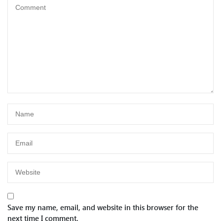
Save my name, email, and website in this browser for the
next time I comment.