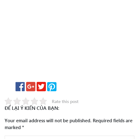
Rate this post
ĐỂ LẠI Ý KIẾN CỦA BẠN:
Your email address will not be published.
Required fields are
marked
*