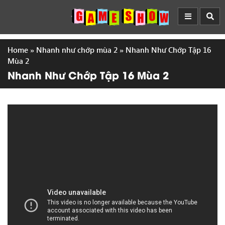
Home
»
Nhanh như chớp mùa 2
»
Nhanh Như Chớp Tập 16
Mùa 2
Nhanh Như Chớp Tập 16 Mùa 2