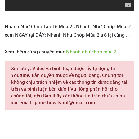
Nhanh Như Chớp Tập 16 Mùa 2 #Nhanh_Như_Chớp_Mùa_2
xem NGAY tại ĐÂY: Nhanh Như Chớp Mùa 2 trở lại cùng …
Xem thêm cùng chuyên mục
Nhanh như chợp mùa 2
Xin lưu ý:
Video và bình luận được lấy tự động từ
Youtube. Bản quyền thuộc về người đăng. Chúng tôi
không chịu trách nhiệm về các thông tin được đăng tải
trên và bình luận bên dưới! Vui lòng phản hồi cho
chúng tôi, nếu Bạn thấy các thông tin trên chưa chính
xác email: gameshow.tvhot@gmail.com