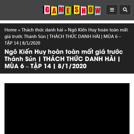
Home
»
Thách thức danh hài
»
Ngô Kiến Huy hoàn toàn mất
giá trước Thánh Sún | THÁCH THỨC DANH HÀI | MÙA 6 –
TẬP 14 | 8/1/2020
Ngô Kiến Huy hoàn toàn mất giá trước
Thánh Sún | THÁCH THỨC DANH HÀI |
MÙA 6 – TẬP 14 | 8/1/2020