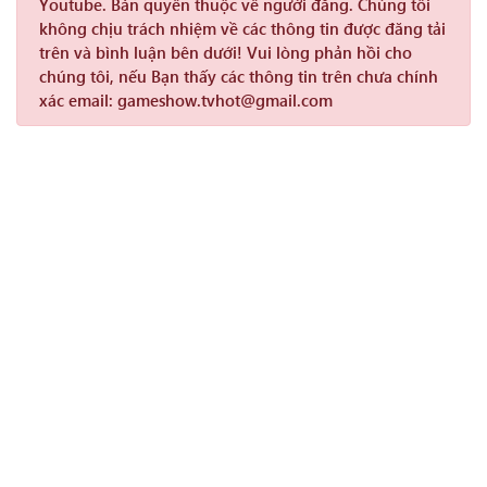
Youtube. Bản quyền thuộc về người đăng. Chúng tôi
không chịu trách nhiệm về các thông tin được đăng tải
trên và bình luận bên dưới! Vui lòng phản hồi cho
chúng tôi, nếu Bạn thấy các thông tin trên chưa chính
xác email: gameshow.tvhot@gmail.com