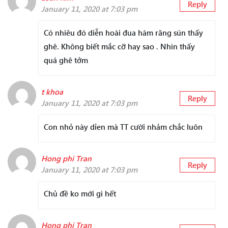
Reply
January 11, 2020 at 7:03 pm
Có nhiêu đó diễn hoài đua hàm răng sún thấy
ghê. Không biết mắc cỡ hay sao . Nhìn thấy
quá ghê tởm
t khoa
Reply
January 11, 2020 at 7:03 pm
Con nhỏ này dỉen mà TT cười nhảm chắc luôn
Hong phi Tran
Reply
January 11, 2020 at 7:03 pm
Chủ đề ko mới gì hết
Hong phi Tran