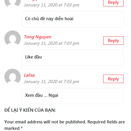
Reply
January 11, 2020 at 7:03 pm
Có chủ đề này diễn hoài
Tong Nguyen
Reply
January 11, 2020 at 7:03 pm
Like đầu
Lalisa
Reply
January 11, 2020 at 7:03 pm
Xem đầu … Ngại
ĐỂ LẠI Ý KIẾN CỦA BẠN:
Your email address will not be published.
Required fields are
marked
*