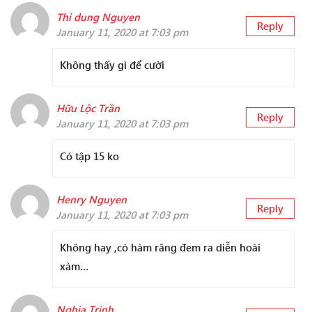
Thi dung Nguyen
Reply
January 11, 2020 at 7:03 pm
Không thấy gì để cười
Hữu Lộc Trần
Reply
January 11, 2020 at 7:03 pm
Có tập 15 ko
Henry Nguyen
Reply
January 11, 2020 at 7:03 pm
Không hay ,có hàm răng đem ra diễn hoài
xàm…
Nghia Trinh