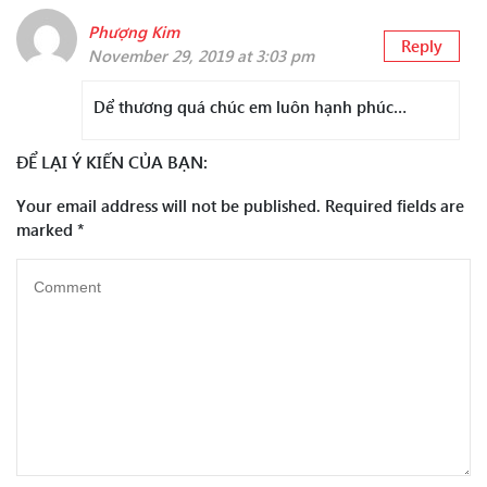
Phượng Kim
Reply
November 29, 2019 at 3:03 pm
Dể thương quá chúc em luôn hạnh phúc…
ĐỂ LẠI Ý KIẾN CỦA BẠN:
Your email address will not be published.
Required fields are
marked
*