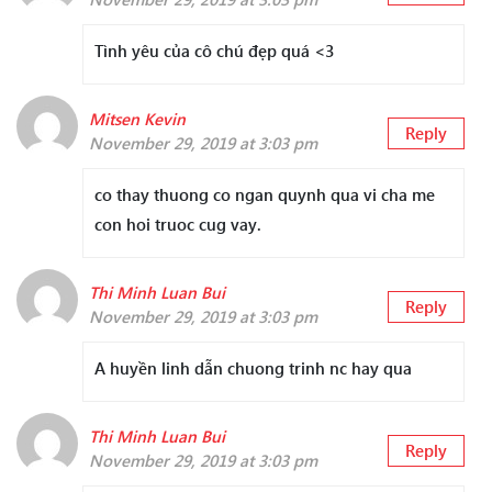
Tình yêu của cô chú đẹp quá <3
Mitsen Kevin
Reply
November 29, 2019 at 3:03 pm
co thay thuong co ngan quynh qua vi cha me
con hoi truoc cug vay.
Thi Minh Luan Bui
Reply
November 29, 2019 at 3:03 pm
A huyền linh dẫn chuong trinh nc hay qua
Thi Minh Luan Bui
Reply
November 29, 2019 at 3:03 pm