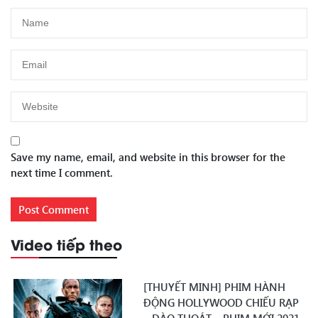
Save my name, email, and website in this browser for the
next time I comment.
Video tiếp theo
[THUYẾT MINH] PHIM HÀNH
ĐỘNG HOLLYWOOD CHIẾU RẠP