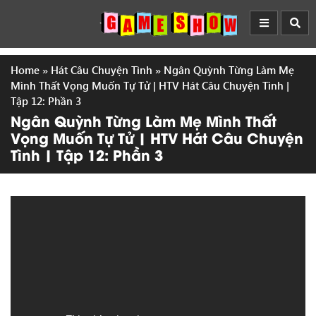
Home
»
Hát Câu Chuyện Tình
»
Ngân Quỳnh Từng Làm Mẹ
Mình Thất Vọng Muốn Tự Tử | HTV Hát Câu Chuyện Tình |
Tập 12: Phần 3
Ngân Quỳnh Từng Làm Mẹ Mình Thất
Vọng Muốn Tự Tử | HTV Hát Câu Chuyện
Tình | Tập 12: Phần 3