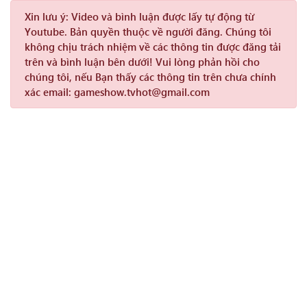
Xin lưu ý:
Video và bình luận được lấy tự động từ
Youtube. Bản quyền thuộc về người đăng. Chúng tôi
không chịu trách nhiệm về các thông tin được đăng tải
trên và bình luận bên dưới! Vui lòng phản hồi cho
chúng tôi, nếu Bạn thấy các thông tin trên chưa chính
xác email: gameshow.tvhot@gmail.com