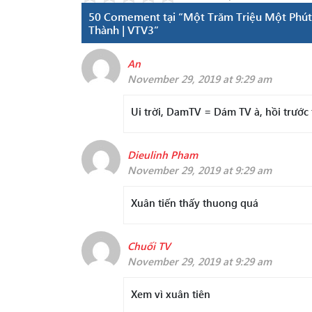
50 Comement tại “Một Trăm Triệu Một Phút T
Thành | VTV3”
An
November 29, 2019 at 9:29 am
Ui trời, DamTV = Dám TV à, hồi trước
Dieulinh Pham
November 29, 2019 at 9:29 am
Xuân tiến thấy thuong quá
Chuối TV
November 29, 2019 at 9:29 am
Xem vì xuân tiên