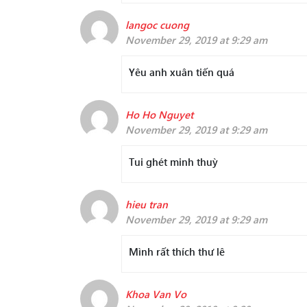
langoc cuong
November 29, 2019 at 9:29 am
Yêu anh xuân tiến quá
Ho Ho Nguyet
November 29, 2019 at 9:29 am
Tui ghét minh thuỳ
hieu tran
November 29, 2019 at 9:29 am
Mình rất thích thư lê
Khoa Van Vo