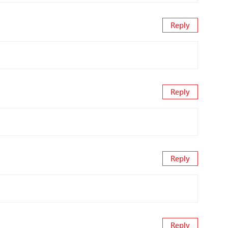
Reply
Reply
Reply
Reply