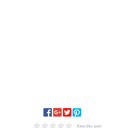
Rate this post