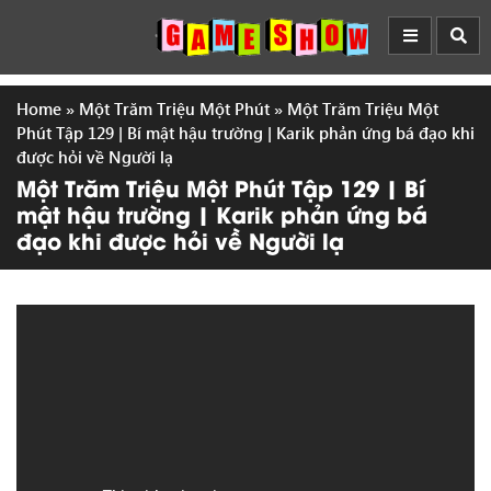
Home
»
Một Trăm Triệu Một Phút
»
Một Trăm Triệu Một
Phút Tập 129 | Bí mật hậu trường | Karik phản ứng bá đạo khi
được hỏi về Người lạ
Một Trăm Triệu Một Phút Tập 129 | Bí
mật hậu trường | Karik phản ứng bá
đạo khi được hỏi về Người lạ