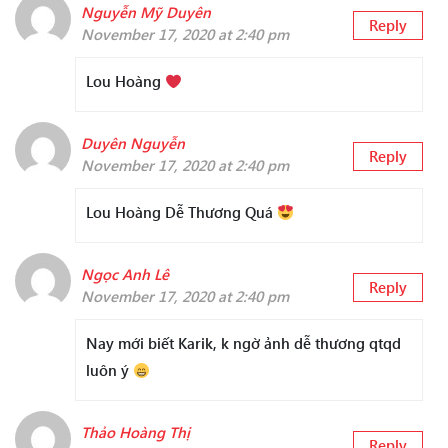
Nguyễn Mỹ Duyên
Reply
November 17, 2020 at 2:40 pm
Lou Hoàng
Duyên Nguyễn
Reply
November 17, 2020 at 2:40 pm
Lou Hoàng Dễ Thương Quá
Ngọc Anh Lê
Reply
November 17, 2020 at 2:40 pm
Nay mới biết Karik, k ngờ ảnh dễ thương qtqd
luôn ý
Thảo Hoàng Thị
Reply