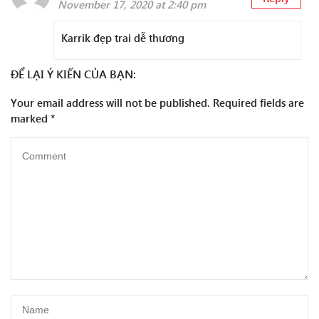
November 17, 2020 at 2:40 pm
Karrik đẹp trai dễ thương
ĐỂ LẠI Ý KIẾN CỦA BẠN:
Your email address will not be published.
Required fields are
marked
*