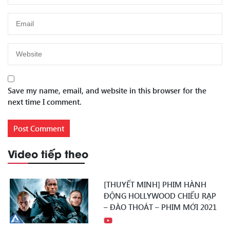
Save my name, email, and website in this browser for the
next time I comment.
Video tiếp theo
[THUYẾT MINH] PHIM HÀNH
ĐỘNG HOLLYWOOD CHIẾU RẠP
– ĐÀO THOÁT – PHIM MỚI 2021