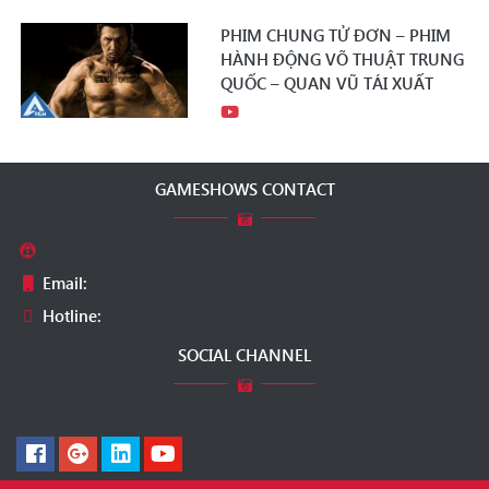
PHIM CHUNG TỬ ĐƠN – PHIM
HÀNH ĐỘNG VÕ THUẬT TRUNG
QUỐC – QUAN VŨ TÁI XUẤT
GAMESHOWS CONTACT
Email:
Hotline:
SOCIAL CHANNEL