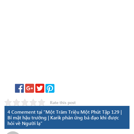
Rate this post
4 Comement tại “Một Trăm Triệu Một Phút Tập 129 |
Bí mật hậu trường | Karik phản ứng bá đạo khi được
hỏi về Người lạ”