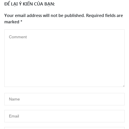
ĐỂ LẠI Ý KIẾN CỦA BẠN:
Your email address will not be published.
Required fields are
marked
*