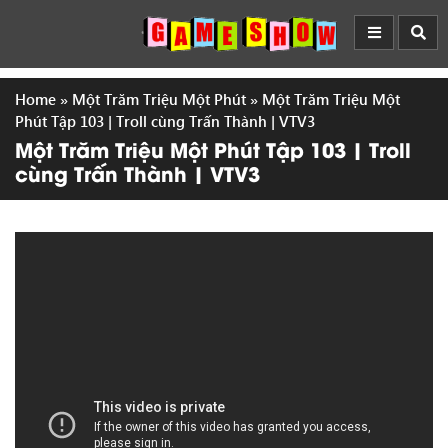
Home
»
Một Trăm Triệu Một Phút
»
Một Trăm Triệu Một
Phút Tập 103 | Troll cùng Trấn Thành | VTV3
Một Trăm Triệu Một Phút Tập 103 | Troll
cùng Trấn Thành | VTV3