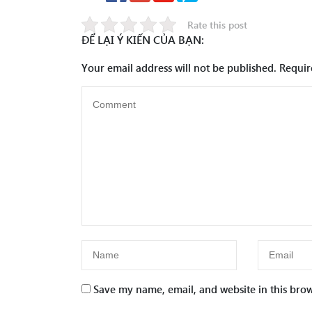
Rate this post
ĐỂ LẠI Ý KIẾN CỦA BẠN:
Your email address will not be published.
Requir
Save my name, email, and website in this brow