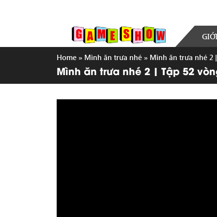
GIỚ
Home
»
Mình ăn trưa nhé
»
Mình ăn trưa nhé 2 
Mình ăn trưa nhé 2 | Tập 52 vò