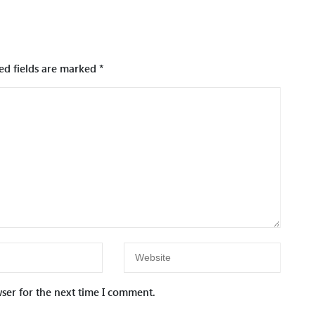
ed fields are marked
*
ser for the next time I comment.