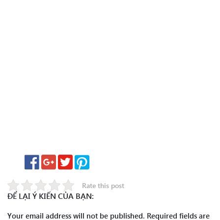
Rate this post
ĐỂ LẠI Ý KIẾN CỦA BẠN:
Your email address will not be published.
Required fields are