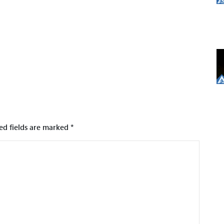
ed fields are marked
*