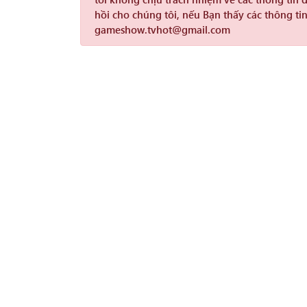
hồi cho chúng tôi, nếu Bạn thấy các thông tin
gameshow.tvhot@gmail.com