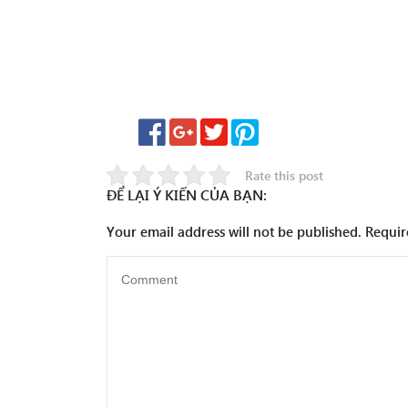
Rate this post
ĐỂ LẠI Ý KIẾN CỦA BẠN:
Your email address will not be published.
Requir