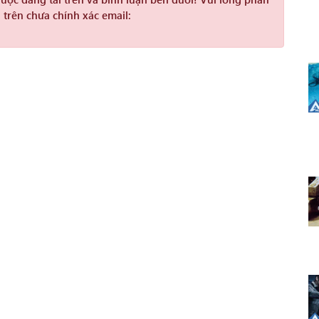
 trên chưa chính xác email: