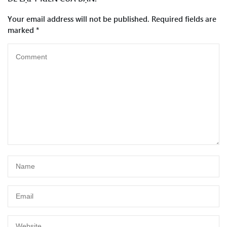
Your email address will not be published.
Required fields are
marked
*