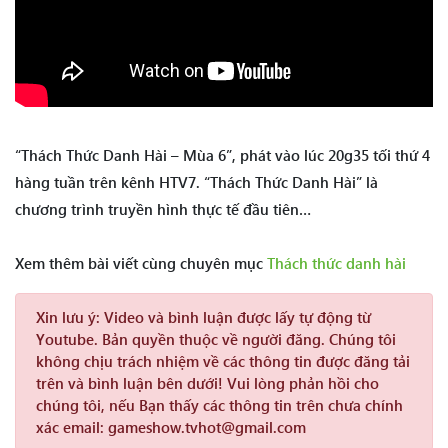
“Thách Thức Danh Hài – Mùa 6”, phát vào lúc 20g35 tối thứ 4
hàng tuần trên kênh HTV7. “Thách Thức Danh Hài” là
chương trình truyền hình thực tế đầu tiên…
Xem thêm bài viết cùng chuyên mục
Thách thức danh hài
Xin lưu ý:
Video và bình luận được lấy tự động từ
Youtube. Bản quyền thuộc về người đăng. Chúng tôi
không chịu trách nhiệm về các thông tin được đăng tải
trên và bình luận bên dưới! Vui lòng phản hồi cho
chúng tôi, nếu Bạn thấy các thông tin trên chưa chính
xác email: gameshow.tvhot@gmail.com