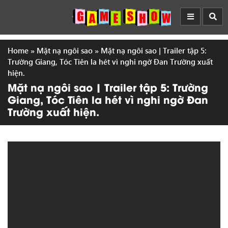
Home
»
Mặt nạ ngôi sao
»
Mặt nạ ngôi sao | Trailer tập 5:
Trường Giang, Tóc Tiên la hét vì nghi ngờ Đan Trường xuất
hiện.
Mặt nạ ngôi sao | Trailer tập 5: Trường
Giang, Tóc Tiên la hét vì nghi ngờ Đan
Trường xuất hiện.