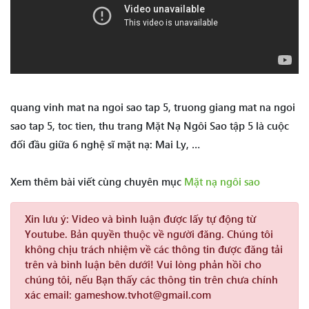
quang vinh mat na ngoi sao tap 5, truong giang mat na ngoi
sao tap 5, toc tien, thu trang Mặt Nạ Ngôi Sao tập 5 là cuộc
đối đầu giữa 6 nghệ sĩ mặt nạ: Mai Ly, …
Xem thêm bài viết cùng chuyên mục
Mặt nạ ngôi sao
Xin lưu ý:
Video và bình luận được lấy tự động từ
Youtube. Bản quyền thuộc về người đăng. Chúng tôi
không chịu trách nhiệm về các thông tin được đăng tải
trên và bình luận bên dưới! Vui lòng phản hồi cho
chúng tôi, nếu Bạn thấy các thông tin trên chưa chính
xác email: gameshow.tvhot@gmail.com