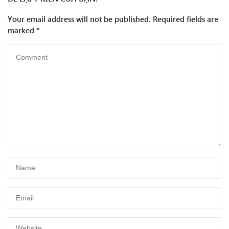
Your email address will not be published.
Required fields are
marked
*