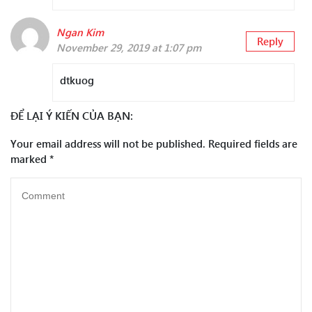
Ngan Kim
Reply
November 29, 2019 at 1:07 pm
dtkuog
ĐỂ LẠI Ý KIẾN CỦA BẠN:
Your email address will not be published.
Required fields are
marked
*