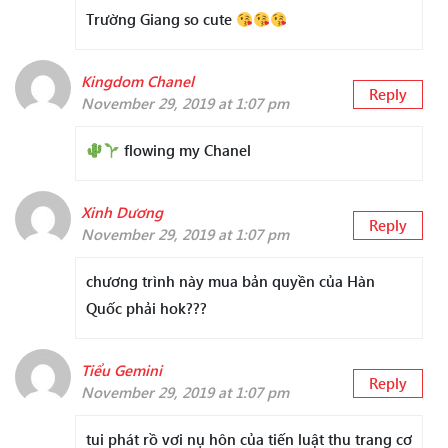
Trường Giang so cute
Kingdom Chanel
Reply
November 29, 2019 at 1:07 pm
flowing my Chanel
Xinh Dương
Reply
November 29, 2019 at 1:07 pm
chương trình này mua bản quyền của Hàn
Quốc phải hok???
Tiểu Gemini
Reply
November 29, 2019 at 1:07 pm
tui phát rồ vơi nụ hôn của tiến luật thu trang cơ