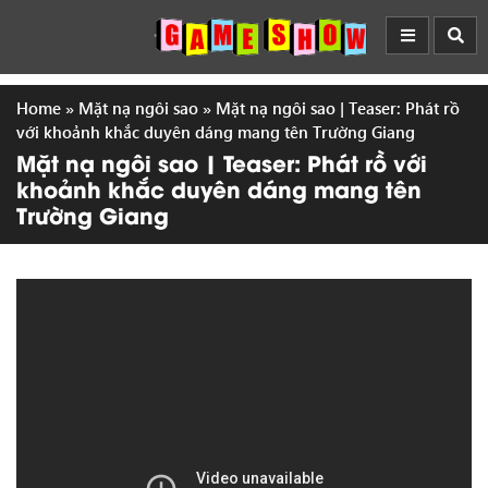
Home
»
Mặt nạ ngôi sao
»
Mặt nạ ngôi sao | Teaser: Phát rồ
với khoảnh khắc duyên dáng mang tên Trường Giang
Mặt nạ ngôi sao | Teaser: Phát rồ với
khoảnh khắc duyên dáng mang tên
Trường Giang