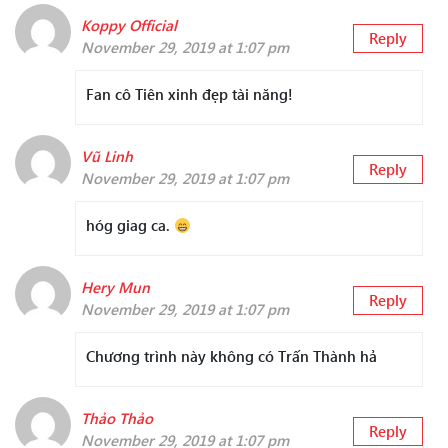
Koppy Official
Reply
November 29, 2019 at 1:07 pm
Fan cô Tiên xinh đẹp tài năng!
Vũ Linh
Reply
November 29, 2019 at 1:07 pm
hóg giag ca.
Hery Mun
Reply
November 29, 2019 at 1:07 pm
Chương trình này không có Trấn Thành hả
Thảo Thảo
Reply
November 29, 2019 at 1:07 pm