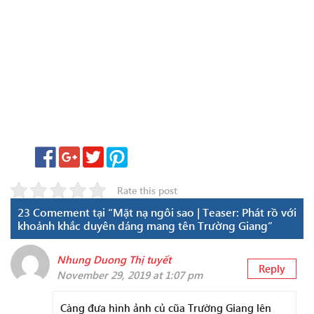
Rate this post
23 Comement tại “Mặt nạ ngôi sao | Teaser: Phát rồ với
khoảnh khắc duyên dáng mang tên Trường Giang”
Nhung Duong Thị tuyết
Reply
November 29, 2019 at 1:07 pm
Càng đưa hình ảnh củ cũa Trường Giang lên