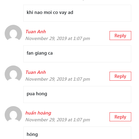
khi nao moi co vay ad
Tuan Anh
Reply
November 29, 2019 at 1:07 pm
fan giang ca
Tuan Anh
Reply
November 29, 2019 at 1:07 pm
pua hong
huấn hoàng
Reply
November 29, 2019 at 1:07 pm
hóng