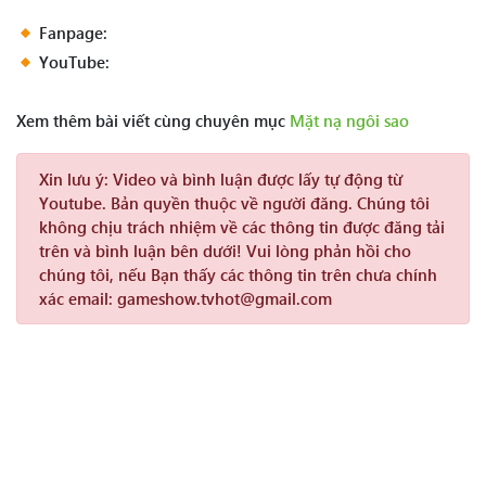
Fanpage:
YouTube:
Xem thêm bài viết cùng chuyên mục
Mặt nạ ngôi sao
Xin lưu ý:
Video và bình luận được lấy tự động từ
Youtube. Bản quyền thuộc về người đăng. Chúng tôi
không chịu trách nhiệm về các thông tin được đăng tải
trên và bình luận bên dưới! Vui lòng phản hồi cho
chúng tôi, nếu Bạn thấy các thông tin trên chưa chính
xác email: gameshow.tvhot@gmail.com