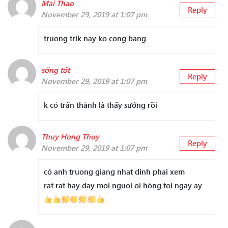
Mai Thao
Reply
November 29, 2019 at 1:07 pm
truong trik nay ko cong bang
sống tốt
Reply
November 29, 2019 at 1:07 pm
k có trấn thành là thấy sướng rồi
Thuy Hong Thuy
Reply
November 29, 2019 at 1:07 pm
có anh truong giang nhat dinh phai xem
rat rat hay day moi nguoi oi hóng toi ngay ay