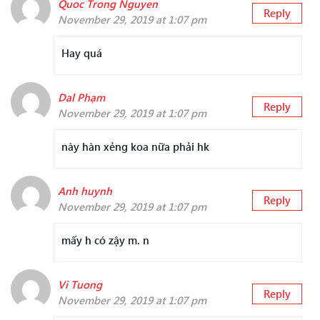
Quoc Trong Nguyen
Reply
November 29, 2019 at 1:07 pm
Hay quá
Dal Phạm
Reply
November 29, 2019 at 1:07 pm
này hàn xẻng koa nữa phải hk
Anh huynh
Reply
November 29, 2019 at 1:07 pm
mấy h có zậy m. n
Vi Tuong
Reply
November 29, 2019 at 1:07 pm