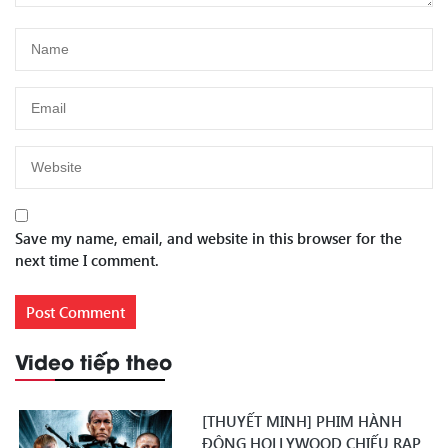
Save my name, email, and website in this browser for the
next time I comment.
Video tiếp theo
[THUYẾT MINH] PHIM HÀNH
ĐỘNG HOLLYWOOD CHIẾU RẠP