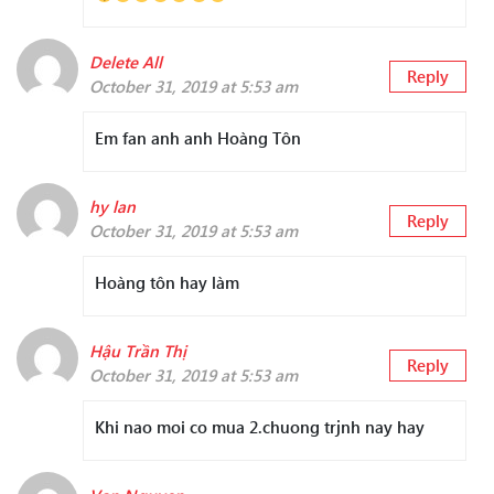
Delete All
Reply
October 31, 2019 at 5:53 am
Em fan anh anh Hoàng Tôn
hy lan
Reply
October 31, 2019 at 5:53 am
Hoàng tôn hay làm
Hậu Trần Thị
Reply
October 31, 2019 at 5:53 am
Khi nao moi co mua 2.chuong trjnh nay hay