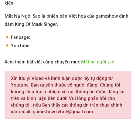
kiến.
Mặt Nạ Ngôi Sao là phiên bản Việt hoá của gameshow đình
đám King Of Mask Singer.
Fanpage:
YouTube:
Xem thêm bài viết cùng chuyên mục
Mặt nạ ngôi sao
Xin lưu ý:
Video và bình luận được lấy tự động từ
Youtube. Bản quyền thuộc về người đăng. Chúng tôi
không chịu trách nhiệm về các thông tin được đăng tải
trên và bình luận bên dưới! Vui lòng phản hồi cho
chúng tôi, nếu Bạn thấy các thông tin trên chưa chính
xác email: gameshow.tvhot@gmail.com