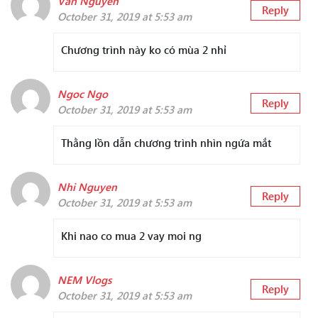
Van Nguyen
Reply
October 31, 2019 at 5:53 am
Chương trình này ko có mùa 2 nhỉ
Ngoc Ngo
Reply
October 31, 2019 at 5:53 am
Thằng lồn dẫn chương trình nhìn ngứa mắt
Nhi Nguyen
Reply
October 31, 2019 at 5:53 am
Khi nao co mua 2 vay moi ng
NEM Vlogs
Reply
October 31, 2019 at 5:53 am