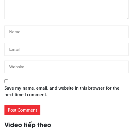
Save my name, email, and website in this browser for the
next time I comment.
Video tiếp theo