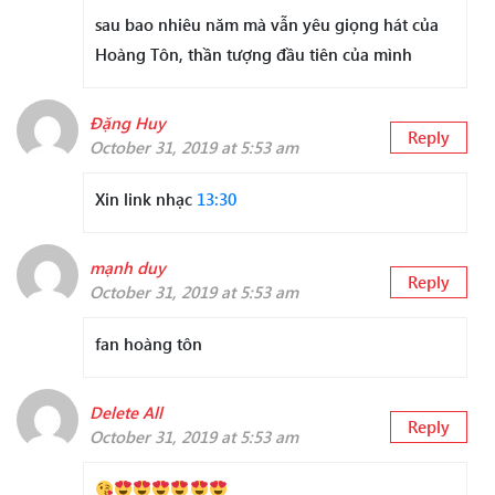
sau bao nhiêu năm mà vẫn yêu giọng hát của
Hoàng Tôn, thần tượng đầu tiên của mình
Đặng Huy
Reply
October 31, 2019 at 5:53 am
Xin link nhạc
13:30
mạnh duy
Reply
October 31, 2019 at 5:53 am
fan hoàng tôn
Delete All
Reply
October 31, 2019 at 5:53 am