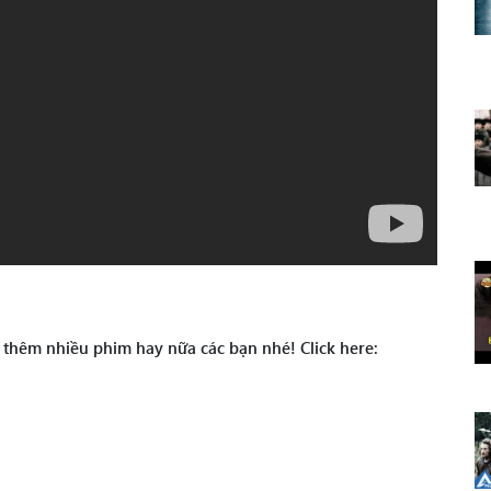
t thêm nhiều phim hay nữa các bạn nhé! Click here: