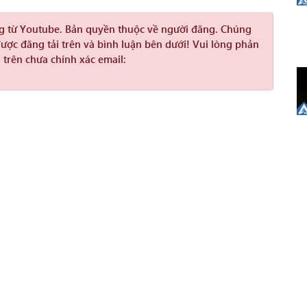
ng từ Youtube. Bản quyền thuộc về người đăng. Chúng
được đăng tải trên và bình luận bên dưới! Vui lòng phản
 trên chưa chính xác email: