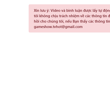
Xin lưu ý:
Video và bình luận được lấy tự độ
tôi không chịu trách nhiệm về các thông tin 
hồi cho chúng tôi, nếu Bạn thấy các thông tin
gameshow.tvhot@gmail.com