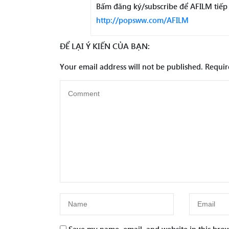
Bấm đăng ký/subscribe để AFILM tiếp
http://popsww.com/AFILM
ĐỂ LẠI Ý KIẾN CỦA BẠN:
Your email address will not be published.
Requir