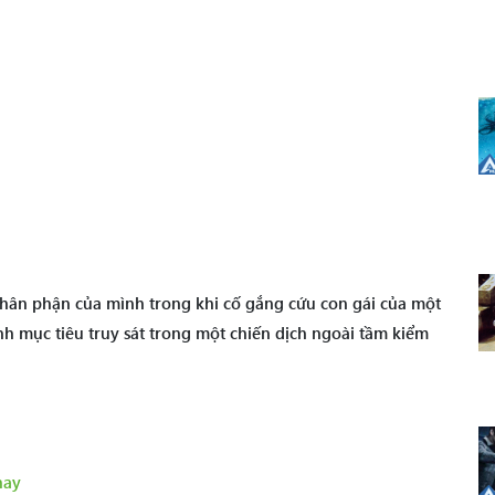
thân phận của mình trong khi cố gắng cứu con gái của một
ành mục tiêu truy sát trong một chiến dịch ngoài tầm kiểm
hay