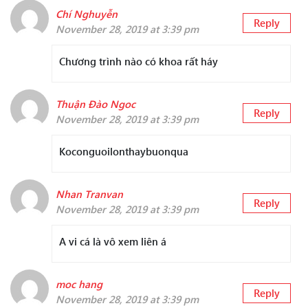
Chí Nghuyễn
Reply
November 28, 2019 at 3:39 pm
Chương trình nào có khoa rất háy
Thuận Đào Ngoc
Reply
November 28, 2019 at 3:39 pm
Koconguoilonthaybuonqua
Nhan Tranvan
Reply
November 28, 2019 at 3:39 pm
A vi cá là vô xem liên á
moc hang
Reply
November 28, 2019 at 3:39 pm