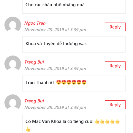
Cho các cháu nhố nhăng quá.
Ngoc Tran
Reply
November 28, 2019 at 3:39 pm
Khoa và Tuyên dễ thương was
Trang Bui
Reply
November 28, 2019 at 3:39 pm
Trân Thành #1
Trang Bui
Reply
November 28, 2019 at 3:39 pm
Có Mac Van Khoa là có tieng cuoi