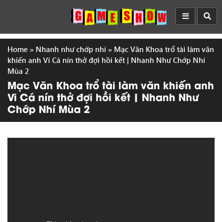
Home
»
Nhanh như chớp nhí
»
Mạc Văn Khoa trổ tài làm văn
khiến anh Vi Cá nín thở đợi hồi kết | Nhanh Như Chớp Nhí
Mùa 2
Mạc Văn Khoa trổ tài làm văn khiến anh
Vi Cá nín thở đợi hồi kết | Nhanh Như
Chớp Nhí Mùa 2