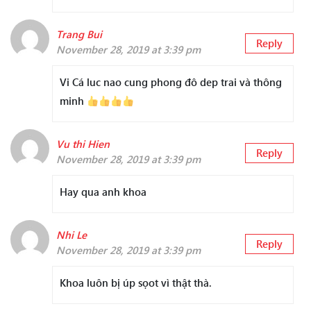
Trang Bui
Reply
November 28, 2019 at 3:39 pm
Vi Cá luc nao cung phong đô dep trai và thông
minh
Vu thi Hien
Reply
November 28, 2019 at 3:39 pm
Hay qua anh khoa
Nhi Le
Reply
November 28, 2019 at 3:39 pm
Khoa luôn bị úp sọot vì thật thà.