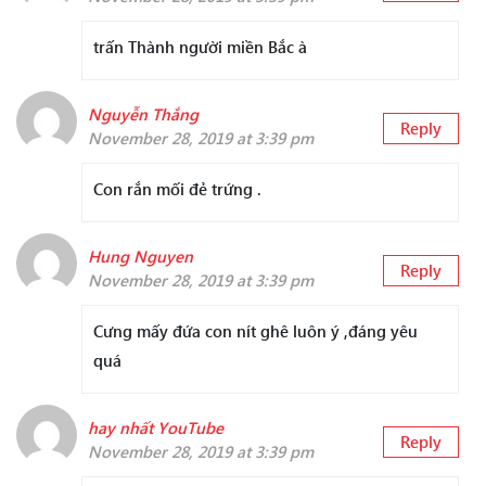
trấn Thành người miền Bắc à
Nguyễn Thắng
Reply
November 28, 2019 at 3:39 pm
Con rắn mối đẻ trứng .
Hung Nguyen
Reply
November 28, 2019 at 3:39 pm
Cưng mấy đứa con nít ghê luôn ý ,đáng yêu
quá
hay nhất YouTube
Reply
November 28, 2019 at 3:39 pm