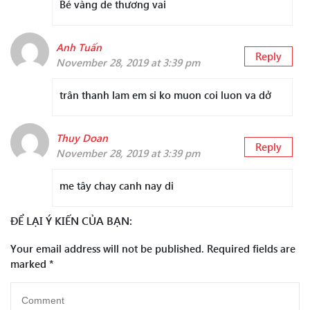
Bé vàng de thương vai
Anh Tuấn
Reply
November 28, 2019 at 3:39 pm
trân thanh lam em si ko muon coi luon va dở
Thuy Doan
Reply
November 28, 2019 at 3:39 pm
me tây chay canh nay di
ĐỂ LẠI Ý KIẾN CỦA BẠN:
Your email address will not be published.
Required fields are
marked
*