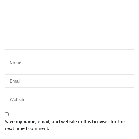
Save my name, email, and website in this browser for the
next time I comment.