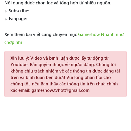
Nội dung được chọn lọc và tổng hợp từ nhiều nguồn.
♫ Subscribe:
♫ Fanpage:
Xem thêm bài viết cùng chuyên mục
Gameshow Nhanh như
chớp nhí
Xin lưu ý:
Video và bình luận được lấy tự động từ
Youtube. Bản quyền thuộc về người đăng. Chúng tôi
không chịu trách nhiệm về các thông tin được đăng tải
trên và bình luận bên dưới! Vui lòng phản hồi cho
chúng tôi, nếu Bạn thấy các thông tin trên chưa chính
xác email: gameshow.tvhot@gmail.com