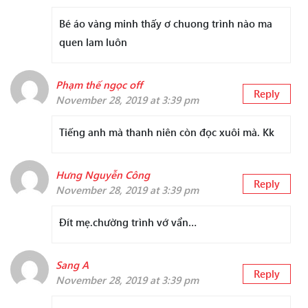
Bé áo vàng minh thấy ơ chuong trình nào ma
quen lam luôn
Phạm thế ngọc off
Reply
November 28, 2019 at 3:39 pm
Tiếng anh mà thanh niên còn đọc xuôi mà. Kk
Hưng Nguyễn Công
Reply
November 28, 2019 at 3:39 pm
Đít mẹ.chường trình vớ vẩn…
Sang A
Reply
November 28, 2019 at 3:39 pm