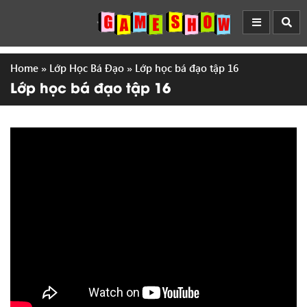
Home
»
Lớp Học Bá Đạo
»
Lớp học bá đạo tập 16
Lớp học bá đạo tập 16