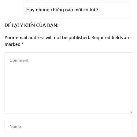
Hay nhưng chừng nào mới có tui ?
ĐỂ LẠI Ý KIẾN CỦA BẠN:
Your email address will not be published.
Required fields are
marked
*