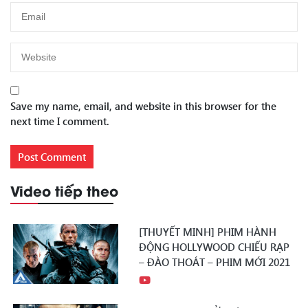
Save my name, email, and website in this browser for the
next time I comment.
Video tiếp theo
[THUYẾT MINH] PHIM HÀNH
ĐỘNG HOLLYWOOD CHIẾU RẠP
– ĐÀO THOÁT – PHIM MỚI 2021