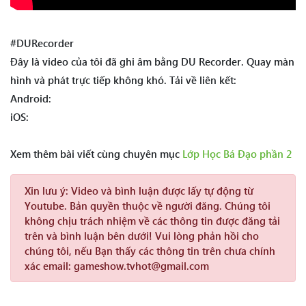
#DURecorder
Đây là video của tôi đã ghi âm bằng DU Recorder. Quay màn
hình và phát trực tiếp không khó. Tải về liên kết:
Android:
iOS:
Xem thêm bài viết cùng chuyên mục
Lớp Học Bá Đạo phần 2
Xin lưu ý:
Video và bình luận được lấy tự động từ
Youtube. Bản quyền thuộc về người đăng. Chúng tôi
không chịu trách nhiệm về các thông tin được đăng tải
trên và bình luận bên dưới! Vui lòng phản hồi cho
chúng tôi, nếu Bạn thấy các thông tin trên chưa chính
xác email: gameshow.tvhot@gmail.com