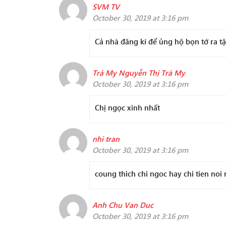
SVM TV
October 30, 2019 at 3:16 pm
Cả nhà đăng kí để ủng hộ bọn tớ ra tậ
Trà My Nguyễn Thị Trà My
October 30, 2019 at 3:16 pm
Chị ngọc xinh nhất
nhi tran
October 30, 2019 at 3:16 pm
coung thich chi ngoc hay chi tien noi
Anh Chu Van Duc
October 30, 2019 at 3:16 pm