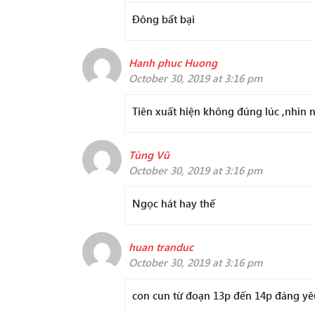
Đông bất bại
Hanh phuc Huong
October 30, 2019 at 3:16 pm
Tiên xuất hiện không đúng lúc ,nhìn
Tùng Vũ
October 30, 2019 at 3:16 pm
Ngọc hát hay thế
huan tranduc
October 30, 2019 at 3:16 pm
con cun từ đoạn 13p đến 14p đáng y