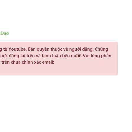
 Đạo
ng từ Youtube. Bản quyền thuộc về người đăng. Chúng
được đăng tải trên và bình luận bên dưới! Vui lòng phản
 trên chưa chính xác email: