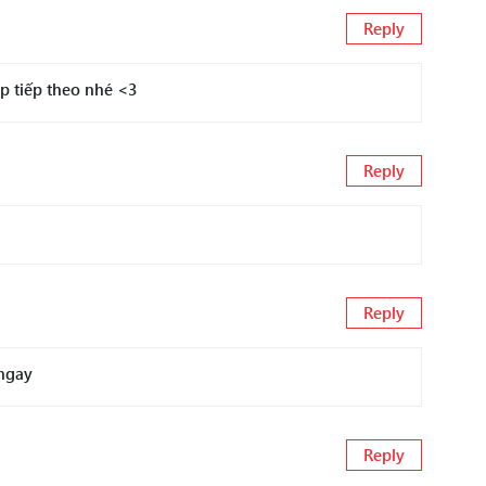
Reply
p tiếp theo nhé <3
Reply
Reply
 ngay
Reply