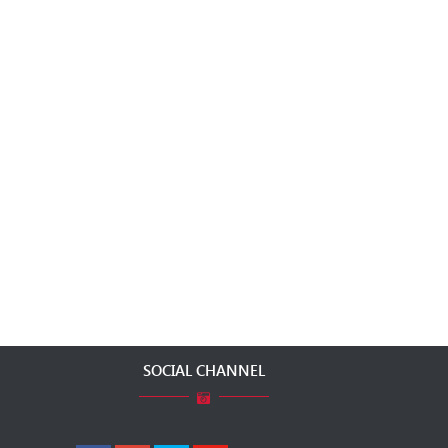
SOCIAL CHANNEL