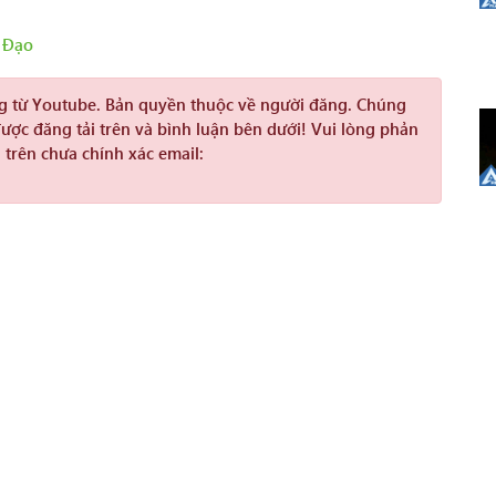
 Đạo
ng từ Youtube. Bản quyền thuộc về người đăng. Chúng
được đăng tải trên và bình luận bên dưới! Vui lòng phản
 trên chưa chính xác email: