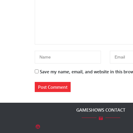
Save my name, email, and website in this brow
GAMESHOWS CONTACT