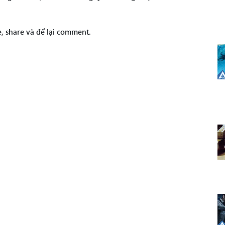
, share và để lại comment.