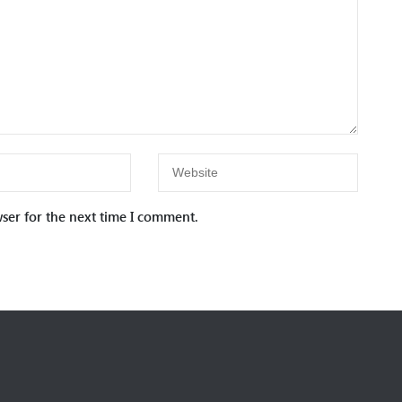
ser for the next time I comment.