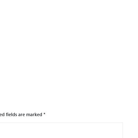
ed fields are marked
*