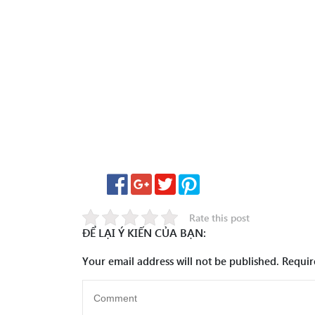
Rate this post
ĐỂ LẠI Ý KIẾN CỦA BẠN:
Your email address will not be published.
Requir