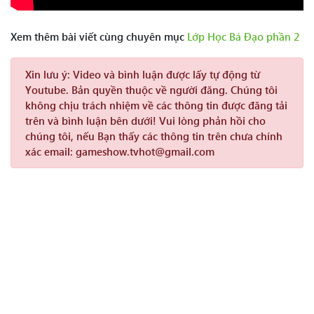
Xem thêm bài viết cùng chuyên mục
Lớp Học Bá Đạo phần 2
Xin lưu ý:
Video và bình luận được lấy tự động từ
Youtube. Bản quyền thuộc về người đăng. Chúng tôi
không chịu trách nhiệm về các thông tin được đăng tải
trên và bình luận bên dưới! Vui lòng phản hồi cho
chúng tôi, nếu Bạn thấy các thông tin trên chưa chính
xác email: gameshow.tvhot@gmail.com