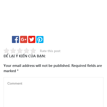
Rate this post
ĐỂ LẠI Ý KIẾN CỦA BẠN:
Your email address will not be published.
Required fields are
marked
*