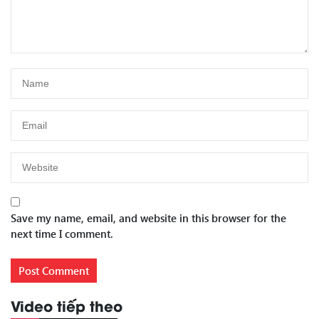
Save my name, email, and website in this browser for the
next time I comment.
Video tiếp theo