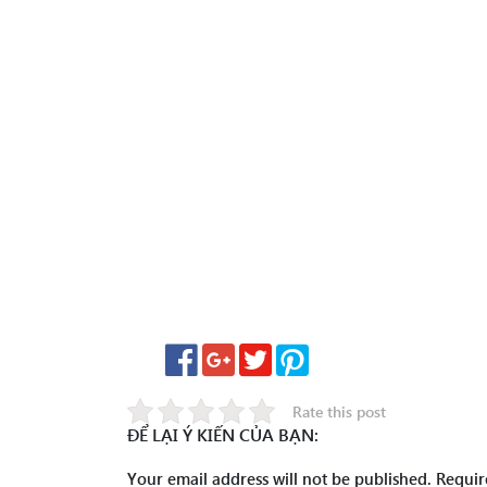
Rate this post
ĐỂ LẠI Ý KIẾN CỦA BẠN:
Your email address will not be published.
Requir