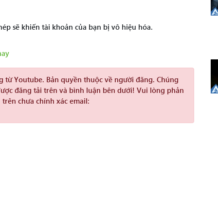
ép sẽ khiến tài khoản của bạn bị vô hiệu hóa.
hay
ng từ Youtube. Bản quyền thuộc về người đăng. Chúng
được đăng tải trên và bình luận bên dưới! Vui lòng phản
 trên chưa chính xác email: