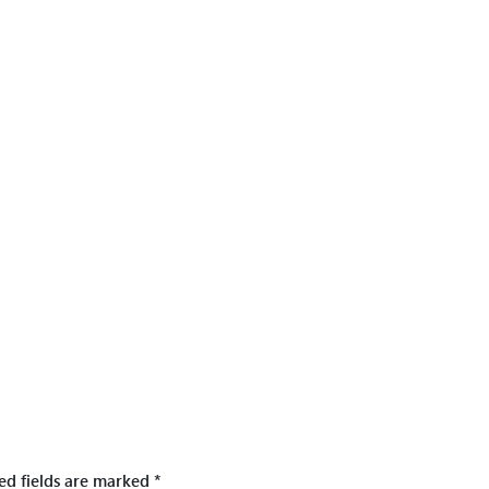
ed fields are marked
*