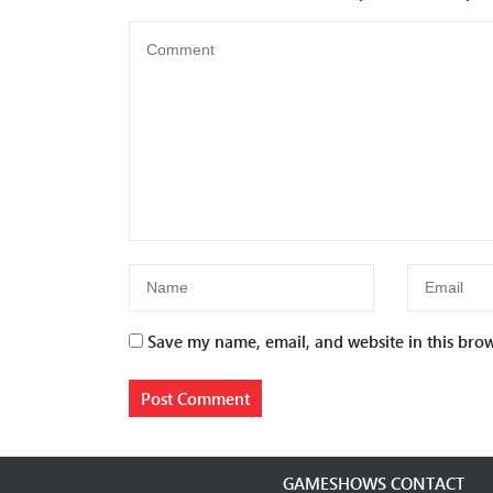
Save my name, email, and website in this brow
GAMESHOWS CONTACT