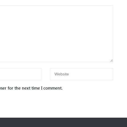
ser for the next time I comment.