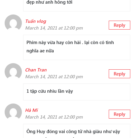
đẹp như anh hông tời
Tuấn vlog
Reply
March 14, 2021 at 12:00 pm
Phim này vừa hay còn hài . lại còn có tình
nghĩa ae nữa
Chan Tran
Reply
March 14, 2021 at 12:00 pm
1 tập cứu nhìu lần vậy
Hà Mi
Reply
March 14, 2021 at 12:00 pm
Ông Huy đóng vai công tử nhà giàu như vậy