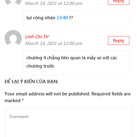
Reply
March 14, 2021 at 12:00 pm
tụi công nhân
13:40
??
Linh Chi TV
Reply
March 14, 2021 at 12:00 pm
chương 4 chẳng liên quan là mấy so với các
chương trước
ĐỂ LẠI Ý KIẾN CỦA BẠN:
Your email address will not be published.
Required fields are
marked
*