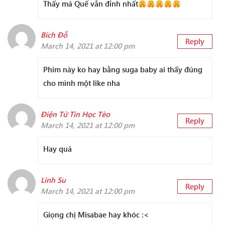
Thấy má Quế vẫn đỉnh nhất
Bích Đỗ
Reply
March 14, 2021 at 12:00 pm
Phim này ko hay bằng suga baby ai thấy đúng
cho mình một like nha
Điện Tử Tin Học Tèo
Reply
March 14, 2021 at 12:00 pm
Hay quá
Linh Su
Reply
March 14, 2021 at 12:00 pm
Giọng chị Misabae hay khóc :<