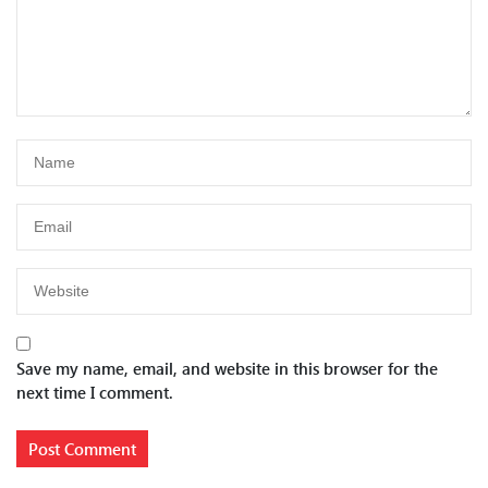
Save my name, email, and website in this browser for the
next time I comment.