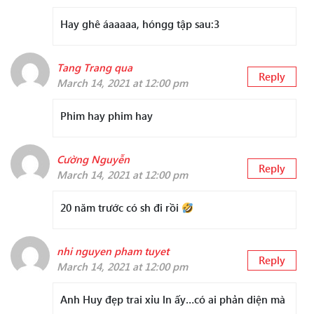
Hay ghê áaaaaa, hóngg tập sau:3
Tang Trang qua
Reply
March 14, 2021 at 12:00 pm
Phim hay phim hay
Cường Nguyễn
Reply
March 14, 2021 at 12:00 pm
20 năm trước có sh đi rồi
nhi nguyen pham tuyet
Reply
March 14, 2021 at 12:00 pm
Anh Huy đẹp trai xỉu ln ấy…có ai phản diện mà