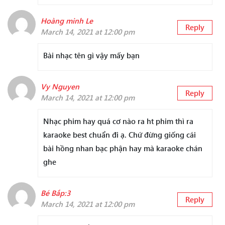
Hoàng minh Le
Reply
March 14, 2021 at 12:00 pm
Bài nhạc tên gì vậy mấy bạn
Vy Nguyen
Reply
March 14, 2021 at 12:00 pm
Nhạc phim hay quá cơ nào ra ht phim thì ra
karaoke best chuẩn đi ạ. Chứ đừng giống cái
bài hồng nhan bạc phận hay mà karaoke chán
ghe
Bé Bắp:3
Reply
March 14, 2021 at 12:00 pm