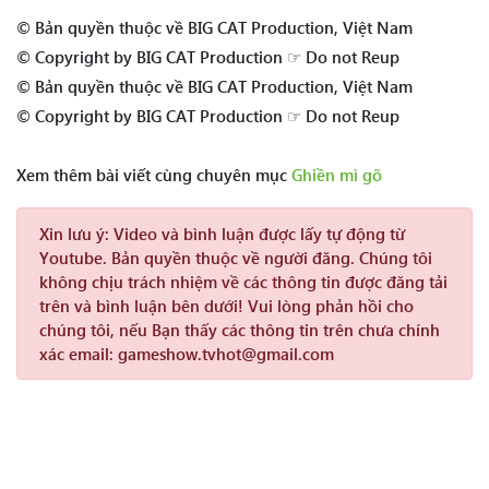
© Bản quyền thuộc về BIG CAT Production, Việt Nam
© Copyright by BIG CAT Production ☞ Do not Reup
© Bản quyền thuộc về BIG CAT Production, Việt Nam
© Copyright by BIG CAT Production ☞ Do not Reup
Xem thêm bài viết cùng chuyên mục
Ghiền mì gõ
Xin lưu ý:
Video và bình luận được lấy tự động từ
Youtube. Bản quyền thuộc về người đăng. Chúng tôi
không chịu trách nhiệm về các thông tin được đăng tải
trên và bình luận bên dưới! Vui lòng phản hồi cho
chúng tôi, nếu Bạn thấy các thông tin trên chưa chính
xác email: gameshow.tvhot@gmail.com