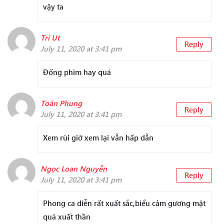
vậy ta
Trí Ut
Reply
July 11, 2020 at 3:41 pm
Đống phim hay quá
Toàn Phung
Reply
July 11, 2020 at 3:41 pm
Xem rùi giờ xem lại vẫn hấp dẫn
Ngọc Loan Nguyễn
Reply
July 11, 2020 at 3:41 pm
Phong ca diễn rất xuất sắc,biểu cảm gương mặt
quá xuất thần