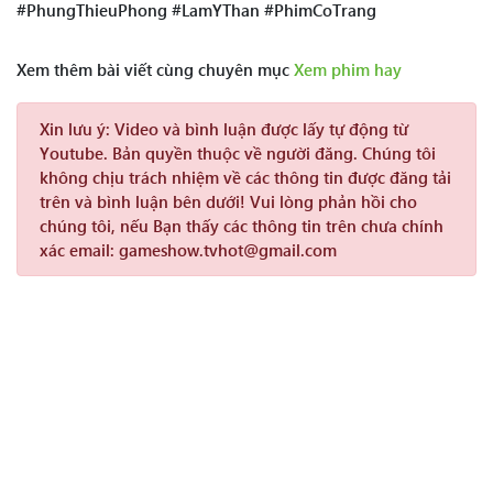
#PhungThieuPhong #LamYThan #PhimCoTrang
Xem thêm bài viết cùng chuyên mục
Xem phim hay
Xin lưu ý:
Video và bình luận được lấy tự động từ
Youtube. Bản quyền thuộc về người đăng. Chúng tôi
không chịu trách nhiệm về các thông tin được đăng tải
trên và bình luận bên dưới! Vui lòng phản hồi cho
chúng tôi, nếu Bạn thấy các thông tin trên chưa chính
xác email: gameshow.tvhot@gmail.com