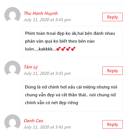
Thu Hanh Huynh
Reply
July 11, 2020 at 3:41 pm
Phim toàn troai đẹp ko àk,hai bên đánh nhau
phân vân quá ko biết theo bên nào
luôn….kakkkk…
Tâm Lý
Reply
July 11, 2020 at 3:41 pm
Đúng là nữ chính hơi xấu cái miệng nhưng nói
chung vẫn đẹp và rất thần thái.. nói chung nữ
chính vẫn có nét đẹp riêng
Oanh Cao
Reply
July 11, 2020 at 3:41 pm