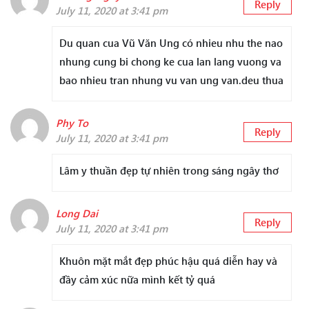
Reply
July 11, 2020 at 3:41 pm
Du quan cua Vũ Văn Ung có nhieu nhu the nao
nhung cung bi chong ke cua lan lang vuong va
bao nhieu tran nhung vu van ung van.deu thua
Phy To
Reply
July 11, 2020 at 3:41 pm
Lâm y thuần đẹp tự nhiên trong sáng ngây thơ
Long Dai
Reply
July 11, 2020 at 3:41 pm
Khuôn mặt mắt đẹp phúc hậu quá diễn hay và
đầy cảm xúc nữa mình kết tỷ quá