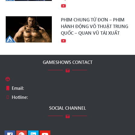
PHIM CHUNG TỬ ĐƠN – PHIM
HÀNH ĐỘNG VÕ THUẬT TRUNG
QUỐC – QUAN VŨ TÁI XUẤT
GAMESHOWS CONTACT
Email:
Hotline:
SOCIAL CHANNEL