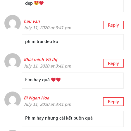
đẹp
hau van
Reply
July 11, 2020 at 3:41 pm
phim trai dep ko
Khải minh Võ thị
Reply
July 11, 2020 at 3:41 pm
Fim hay quá
Bỉ Ngạn Hoa
Reply
July 11, 2020 at 3:41 pm
Phim hay nhưng cái kết buồn quá