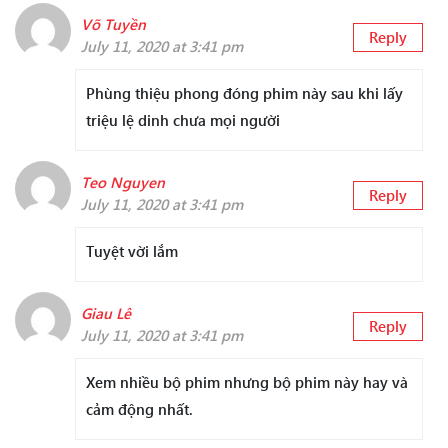
Võ Tuyền
Reply
July 11, 2020 at 3:41 pm
Phùng thiệu phong đóng phim này sau khi lấy
triệu lệ dinh chưa mọi người
Teo Nguyen
Reply
July 11, 2020 at 3:41 pm
Tuyệt vời lắm
Giau Lê
Reply
July 11, 2020 at 3:41 pm
Xem nhiều bộ phim nhưng bộ phim này hay và
cảm động nhất.