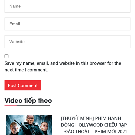
Save my name, email, and website in this browser for the
next time I comment.
Video tiếp theo
[THUYẾT MINH] PHIM HÀNH
ĐỘNG HOLLYWOOD CHIẾU RẠP
– ĐÀO THOÁT – PHIM MỚI 2021