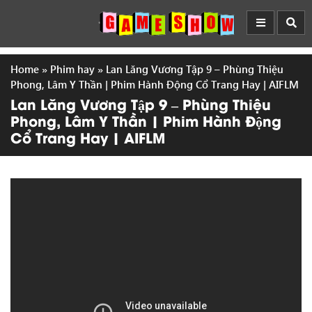
Home
»
Phim hay
»
Lan Lăng Vương Tập 9 – Phùng Thiệu
Phong, Lâm Y Thần | Phim Hành Động Cổ Trang Hay | AIFLM
Lan Lăng Vương Tập 9 – Phùng Thiệu
Phong, Lâm Y Thần | Phim Hành Động
Cổ Trang Hay | AIFLM