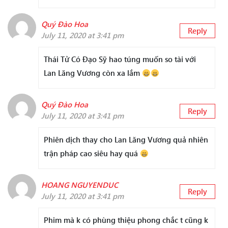
Quý Đào Hoa
Reply
July 11, 2020 at 3:41 pm
Thái Tử Có Đạo Sỹ hao túng muốn so tài với
Lan Lăng Vương còn xa lắm
Quý Đào Hoa
Reply
July 11, 2020 at 3:41 pm
Phiên dịch thay cho Lan Lăng Vương quả nhiên
trận pháp cao siêu hay quá
HOANG NGUYENDUC
Reply
July 11, 2020 at 3:41 pm
Phim mà k có phùng thiệu phong chắc t cũng k