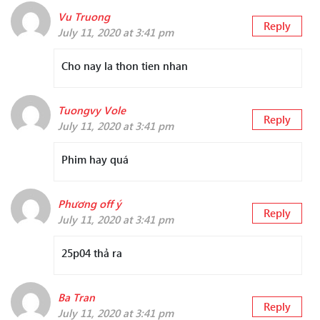
Vu Truong
Reply
July 11, 2020 at 3:41 pm
Cho nay la thon tien nhan
Tuongvy Vole
Reply
July 11, 2020 at 3:41 pm
Phim hay quá
Phương off ý
Reply
July 11, 2020 at 3:41 pm
25p04 thả ra
Ba Tran
Reply
July 11, 2020 at 3:41 pm