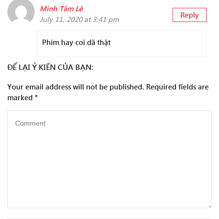
Minh Tâm Lê
Reply
July 11, 2020 at 3:41 pm
Phim hay coi dã thật
ĐỂ LẠI Ý KIẾN CỦA BẠN:
Your email address will not be published.
Required fields are
marked
*