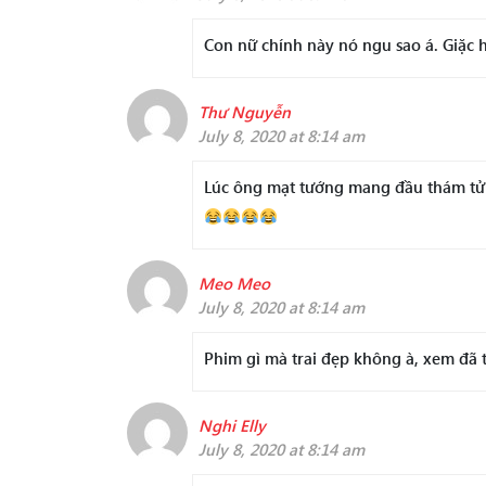
Con nữ chính này nó ngu sao á. Giặc 
Thư Nguyễn
July 8, 2020 at 8:14 am
Lúc ông mạt tướng mang đầu thám tử r
Meo Meo
July 8, 2020 at 8:14 am
Phim gì mà trai đẹp không à, xem đã 
Nghi Elly
July 8, 2020 at 8:14 am