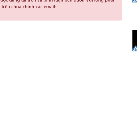
 trên chưa chính xác email: