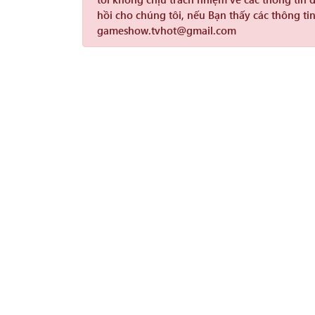
hồi cho chúng tôi, nếu Bạn thấy các thông tin
gameshow.tvhot@gmail.com