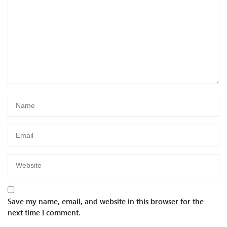
Save my name, email, and website in this browser for the
next time I comment.