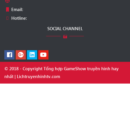
Email:
Hotline:
SOCIAL CHANNEL
© 2018 - Copyright Tổng hợp GameShow truyền hình hay
nhất | Lichtruyenhinhtv.com