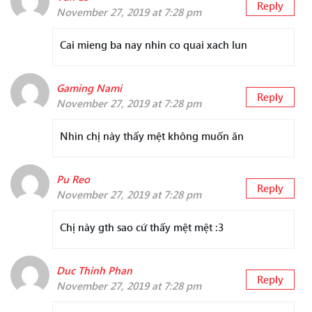
Reply
November 27, 2019 at 7:28 pm
Cai mieng ba nay nhin co quai xach lun
Gaming Nami
Reply
November 27, 2019 at 7:28 pm
Nhìn chị này thấy mệt không muốn ăn
Pu Reo
Reply
November 27, 2019 at 7:28 pm
Chị này gth sao cứ thấy mệt mệt :3
Duc Thinh Phan
Reply
November 27, 2019 at 7:28 pm