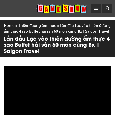
Home
»
Thiên đường ẩm thực
»
Lần đầu Lạc vào thiên đường
ẩm thực 4 sao Buffet hải sản 60 món cùng Bx | Saigon Travel
Lần đầu Lạc vào thiên đường ẩm thực 4
sao Buffet hải sản 60 món cùng Bx |
Saigon Travel