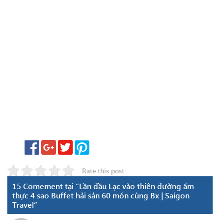
Rate this post
15 Comement tại “Lần đầu Lạc vào thiên đường ẩm
thực 4 sao Buffet hải sản 60 món cùng Bx | Saigon
Travel”