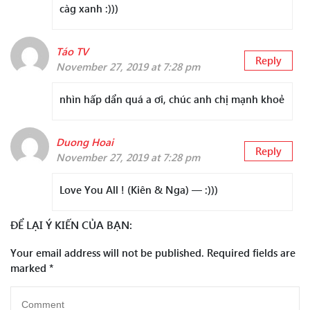
càg xanh :)))
Táo TV
Reply
November 27, 2019 at 7:28 pm
nhìn hấp dẩn quá a ơi, chúc anh chị mạnh khoẻ
Duong Hoai
Reply
November 27, 2019 at 7:28 pm
Love You All ! (Kiên & Nga) — :)))
ĐỂ LẠI Ý KIẾN CỦA BẠN:
Your email address will not be published.
Required fields are
marked
*