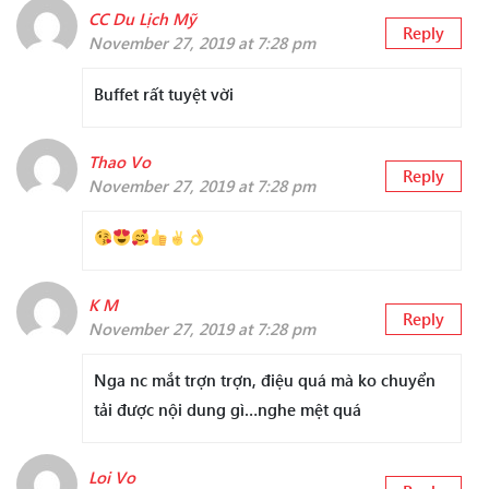
CC Du Lịch Mỹ
Reply
November 27, 2019 at 7:28 pm
Buffet rất tuyệt vời
Thao Vo
Reply
November 27, 2019 at 7:28 pm
K M
Reply
November 27, 2019 at 7:28 pm
Nga nc mắt trợn trợn, điệu quá mà ko chuyển
tải được nội dung gì…nghe mệt quá
Loi Vo