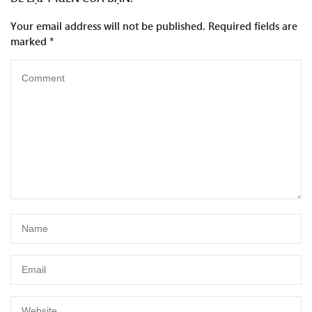
Your email address will not be published.
Required fields are
marked
*