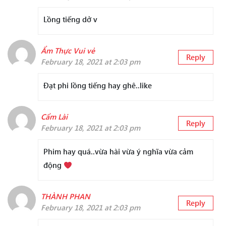
Lồng tiếng dở v
Ẩm Thực Vui vẻ
Reply
February 18, 2021 at 2:03 pm
Đạt phi lồng tiếng hay ghê..like
Cẩm Lài
Reply
February 18, 2021 at 2:03 pm
Phim hay quá..vừa hài vừa ý nghĩa vừa cảm
động
THÀNH PHAN
Reply
February 18, 2021 at 2:03 pm