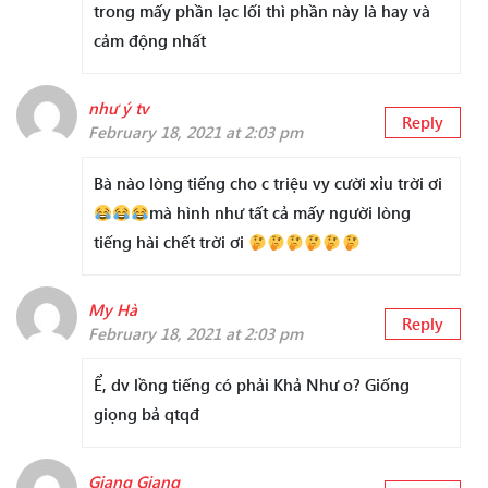
trong mấy phần lạc lối thì phần này là hay và
cảm động nhất
như ý tv
Reply
February 18, 2021 at 2:03 pm
Bà nào lòng tiếng cho c triệu vy cười xỉu trời ơi
mà hình như tất cả mấy người lòng
tiếng hài chết trời ơi
My Hà
Reply
February 18, 2021 at 2:03 pm
Ể, dv lồng tiếng có phải Khả Như o? Giống
giọng bả qtqđ
Giang Giang