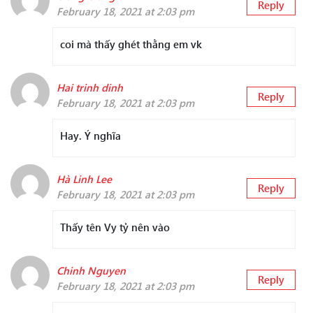
Reply
February 18, 2021 at 2:03 pm
coi mà thấy ghét thằng em vk
Hai trinh dinh
Reply
February 18, 2021 at 2:03 pm
Hay. Ý nghĩa
Hà Linh Lee
Reply
February 18, 2021 at 2:03 pm
Thấy tên Vy tỷ nên vào
Chinh Nguyen
Reply
February 18, 2021 at 2:03 pm