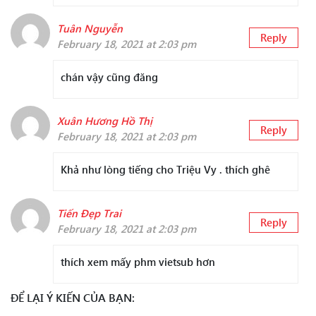
Tuân Nguyễn
Reply
February 18, 2021 at 2:03 pm
chán vậy cũng đăng
Xuân Hương Hồ Thị
Reply
February 18, 2021 at 2:03 pm
Khả như lòng tiếng cho Triệu Vy . thích ghê
Tiến Đẹp Trai
Reply
February 18, 2021 at 2:03 pm
thích xem mấy phm vietsub hơn
ĐỂ LẠI Ý KIẾN CỦA BẠN: