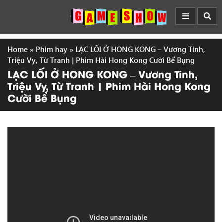
Home
»
Phim hay
»
LẠC LỐI Ở HONG KONG – Vương Tinh,
Triệu Vy, Từ Tranh | Phim Hài Hong Kong Cười Bể Bụng
LẠC LỐI Ở HONG KONG – Vương Tinh,
Triệu Vy, Từ Tranh | Phim Hài Hong Kong
Cười Bể Bụng