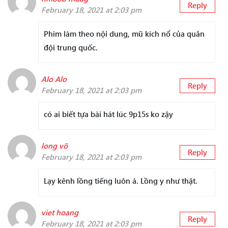
Reply
February 18, 2021 at 2:03 pm
Phim làm theo nội dung, mũ kích nổ của quân
đội trung quốc.
Alo Alo
Reply
February 18, 2021 at 2:03 pm
có ai biết tựa bài hát lúc 9p15s ko zậy
long võ
Reply
February 18, 2021 at 2:03 pm
Lạy kênh lồng tiếng luôn á. Lồng y như thật.
viet hoang
Reply
February 18, 2021 at 2:03 pm