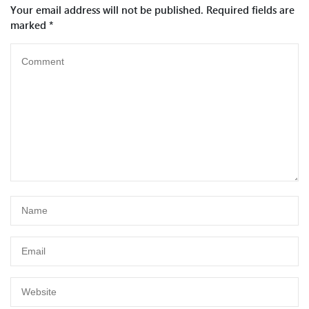
Your email address will not be published.
Required fields are
marked
*