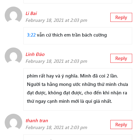
Li Bai
Reply
February 18, 2021 at 2:03 pm
3:22
vẫn cứ thích em trần bách cường
Linh Đào
Reply
February 18, 2021 at 2:03 pm
phim rất hay và ý nghĩa. Mình đã coi 2 lần.
Người ta hằng mong ước những thứ mình chưa
đạt được, không đạt được, cho đến khi nhận ra
thứ ngay cạnh mình mới là quí giá nhất.
thanh tran
Reply
February 18, 2021 at 2:03 pm