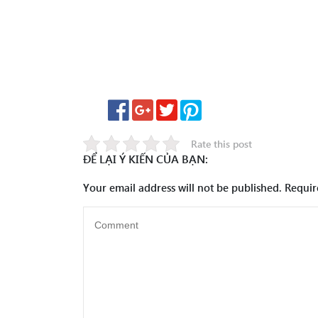
Rate this post
ĐỂ LẠI Ý KIẾN CỦA BẠN:
Your email address will not be published.
Requir