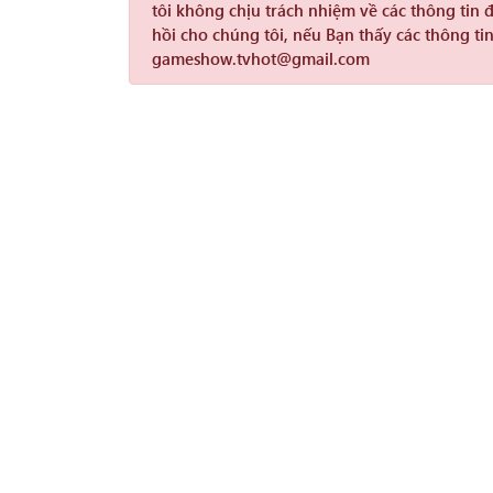
tôi không chịu trách nhiệm về các thông tin 
hồi cho chúng tôi, nếu Bạn thấy các thông tin
gameshow.tvhot@gmail.com