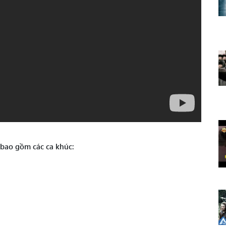
 bao gồm các ca khúc: