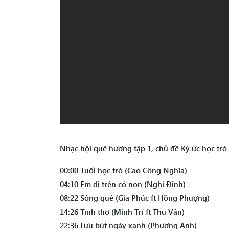
Nhạc hội quê hương tập 1, chủ đề Ký ức học trò
00:00 Tuổi học trò (Cao Công Nghĩa)
04:10 Em đi trên cỏ non (Nghi Đình)
08:22 Sông quê (Gia Phúc ft Hồng Phượng)
14:26 Tình thơ (Minh Trí ft Thu Vân)
22:36 Lưu bút ngày xanh (Phương Anh)