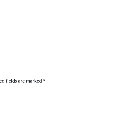
ed fields are marked
*