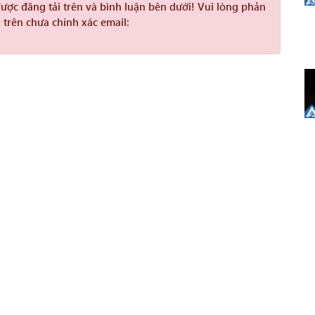
được đăng tải trên và bình luận bên dưới! Vui lòng phản
 trên chưa chính xác email: