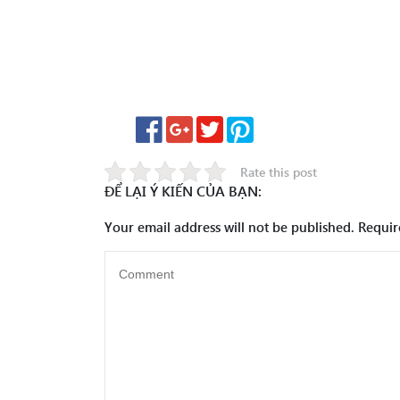
Rate this post
ĐỂ LẠI Ý KIẾN CỦA BẠN:
Your email address will not be published.
Requir