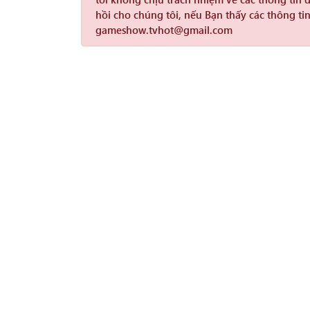
hồi cho chúng tôi, nếu Bạn thấy các thông tin
gameshow.tvhot@gmail.com