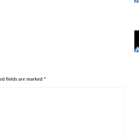
ed fields are marked
*