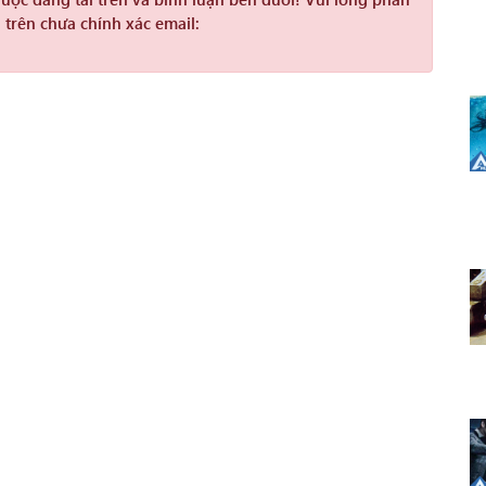
 trên chưa chính xác email: