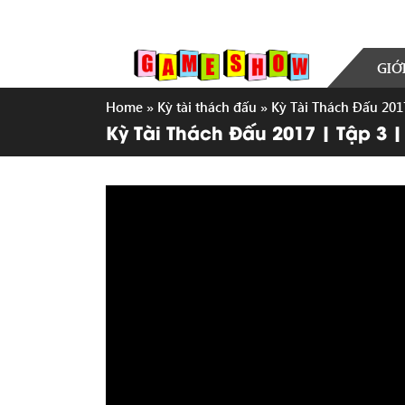
GIỚ
Home
»
Kỳ tài thách đấu
»
Kỳ Tài Thách Đấu 2017
Kỳ Tài Thách Đấu 2017 | Tập 3 |