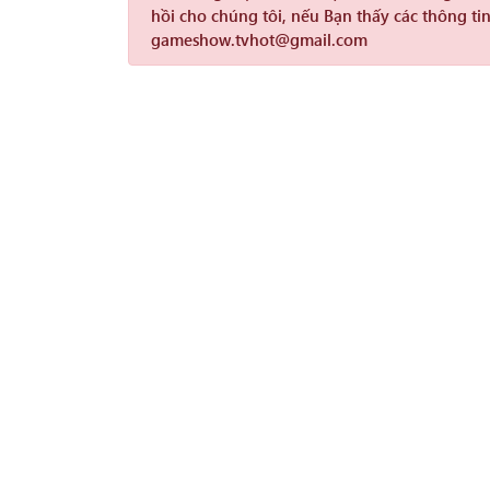
hồi cho chúng tôi, nếu Bạn thấy các thông tin
gameshow.tvhot@gmail.com