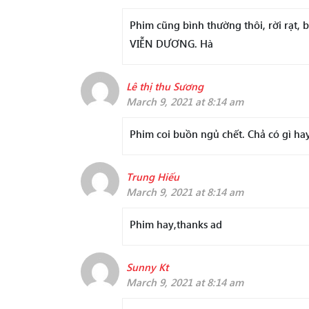
Phim cũng bình thường thôi, rời rạt,
VIỄN DƯƠNG. Hà
Lê thị thu Sương
March 9, 2021 at 8:14 am
Phim coi buồn ngủ chết. Chả có gì ha
Trung Hiếu
March 9, 2021 at 8:14 am
Phim hay,thanks ad
Sunny Kt
March 9, 2021 at 8:14 am