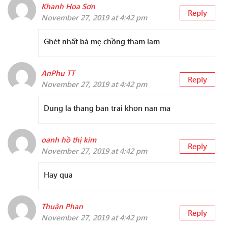
Khanh Hoa Sơn
Reply
November 27, 2019 at 4:42 pm
Ghét nhất bà mẹ chồng tham lam
AnPhu TT
Reply
November 27, 2019 at 4:42 pm
Dung la thang ban trai khon nan ma
oanh hồ thị kim
Reply
November 27, 2019 at 4:42 pm
Hay qua
Thuận Phan
Reply
November 27, 2019 at 4:42 pm