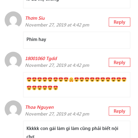
Thơm Siu
Reply
November 27, 2019 at 4:42 pm
Phim hay
18001060 Tgdd
Reply
November 27, 2019 at 4:42 pm
Thoa Nguyen
Reply
November 27, 2019 at 4:42 pm
Kkkkk con gái làm gì làm cũng phải biết nội
chợ