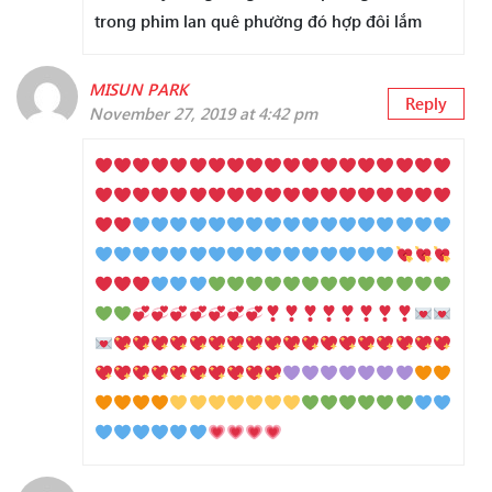
trong phim lan quê phường đó hợp đôi lắm
MISUN PARK
Reply
November 27, 2019 at 4:42 pm