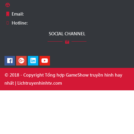
Email:
Hotline:
SOCIAL CHANNEL
© 2018 - Copyright Tổng hợp GameShow truyền hình hay
nhất | Lichtruyenhinhtv.com