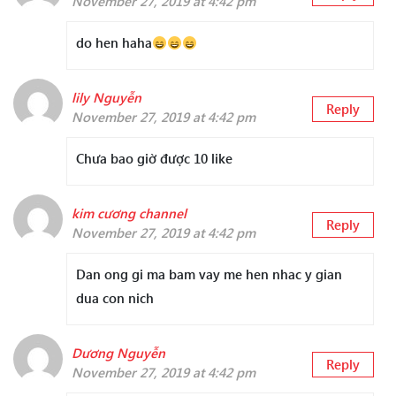
November 27, 2019 at 4:42 pm
do hen haha
lily Nguyễn
Reply
November 27, 2019 at 4:42 pm
Chưa bao giờ được 10 like
kim cương channel
Reply
November 27, 2019 at 4:42 pm
Dan ong gi ma bam vay me hen nhac y gian
dua con nich
Dương Nguyễn
Reply
November 27, 2019 at 4:42 pm