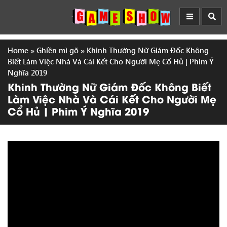
Home
»
Ghiền mì gõ
»
Khinh Thường Nữ Giám Đốc Không
Biết Làm Việc Nhà Và Cái Kết Cho Người Mẹ Cổ Hủ | Phim Ý
Nghĩa 2019
Khinh Thường Nữ Giám Đốc Không Biết
Làm Việc Nhà Và Cái Kết Cho Người Mẹ
Cổ Hủ | Phim Ý Nghĩa 2019