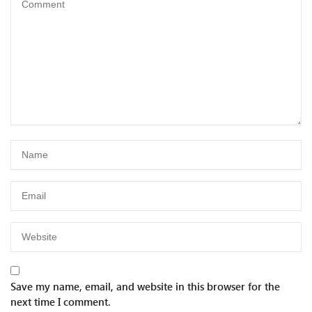
Save my name, email, and website in this browser for the
next time I comment.