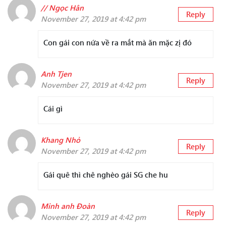
// Ngọc Hân
Reply
November 27, 2019 at 4:42 pm
Con gái con nứa về ra mắt mà ăn mặc zị đó
Anh Tjen
Reply
November 27, 2019 at 4:42 pm
Cái gì
Khang Nhỏ
Reply
November 27, 2019 at 4:42 pm
Gái quê thì chê nghèo gái SG che hu
Minh anh Đoàn
Reply
November 27, 2019 at 4:42 pm