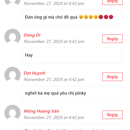
Reply
November 27, 2019 at 4:42 pm
Đàn ông gì mà chó đẻ quá
Dong Di
Reply
November 27, 2019 at 4:42 pm
Hay
Dat Huynh
Reply
November 27, 2019 at 4:42 pm
nghét bà mẹ quá yêu chị pinky
Mừng Hoàng Văn
Reply
November 27, 2019 at 4:42 pm