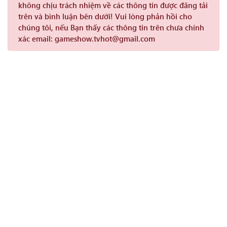
không chịu trách nhiệm về các thông tin được đăng tải
trên và bình luận bên dưới! Vui lòng phản hồi cho
chúng tôi, nếu Bạn thấy các thông tin trên chưa chính
xác email: gameshow.tvhot@gmail.com