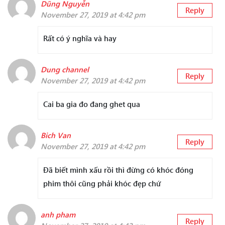
Dũng Nguyễn
Reply
November 27, 2019 at 4:42 pm
Rất có ý nghĩa và hay
Dung channel
Reply
November 27, 2019 at 4:42 pm
Cai ba gia đo đang ghet qua
Bich Van
Reply
November 27, 2019 at 4:42 pm
Đã biết mình xấu rồi thì đừng có khóc đóng
phim thôi cũng phải khóc đẹp chứ
anh pham
Reply