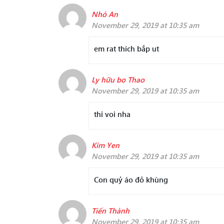
Nhỏ An
November 29, 2019 at 10:35 am
em rat thích bắp ut
Ly hữu bo Thao
November 29, 2019 at 10:35 am
thi voi nha
Kim Yen
November 29, 2019 at 10:35 am
Con quỷ áo đỏ khùng
Tiến Thành
November 29, 2019 at 10:35 am