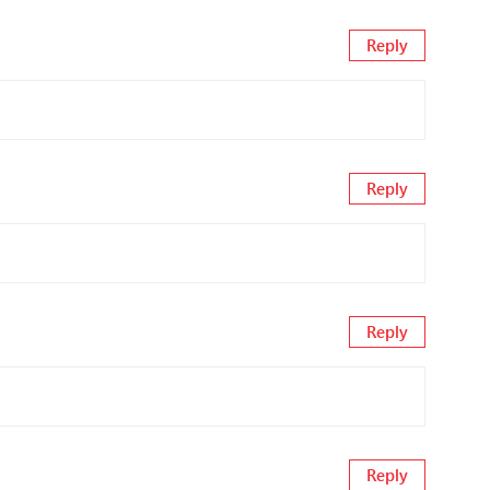
Reply
Reply
Reply
Reply