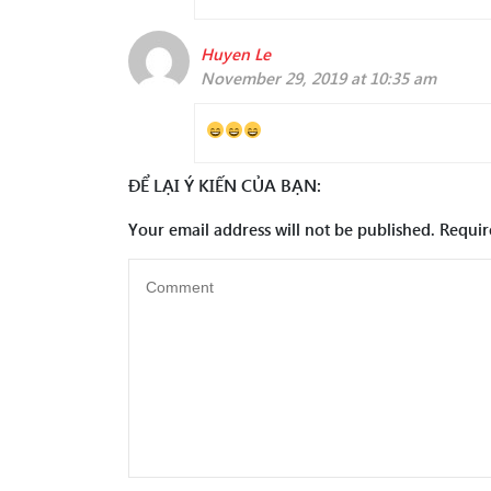
Huyen Le
November 29, 2019 at 10:35 am
ĐỂ LẠI Ý KIẾN CỦA BẠN:
Your email address will not be published.
Requir