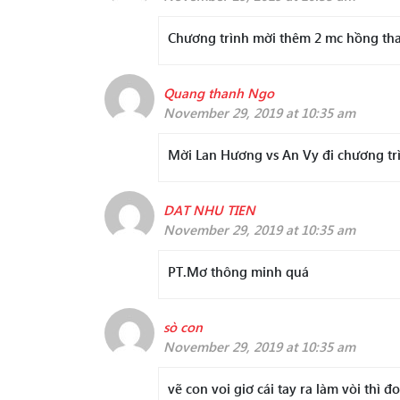
Chương trình mời thêm 2 mc hồng than
Quang thanh Ngo
November 29, 2019 at 10:35 am
Mời Lan Hương vs An Vy đi chương tr
DAT NHU TIEN
November 29, 2019 at 10:35 am
PT.Mơ thông minh quá
sò con
November 29, 2019 at 10:35 am
vẽ con voi giơ cái tay ra làm vòi thì 