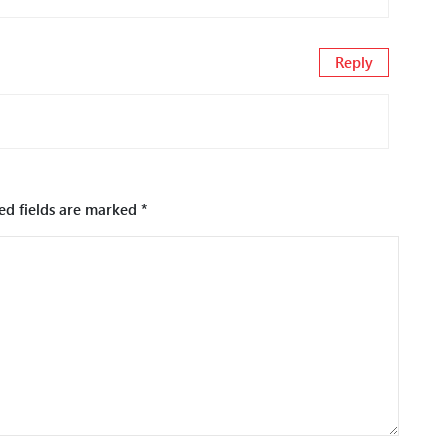
Reply
ed fields are marked
*