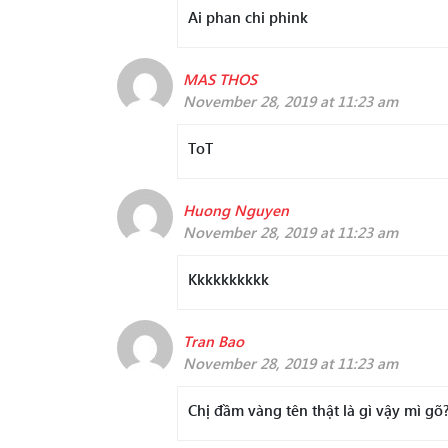
Ai phan chi phink
MAS THOS
November 28, 2019 at 11:23 am
ToT
Huong Nguyen
November 28, 2019 at 11:23 am
Kkkkkkkkkk
Tran Bao
November 28, 2019 at 11:23 am
Chị đầm vàng tên thật là gì vậy mì gõ