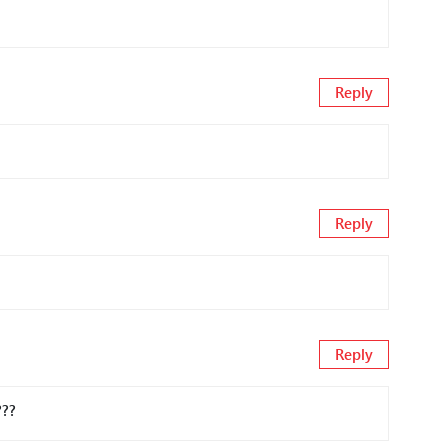
Reply
Reply
Reply
???