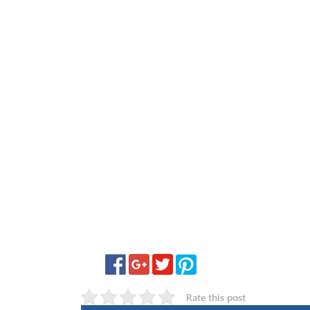
Rate this post