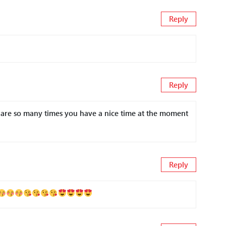
Reply
Reply
are so many times you have a nice time at the moment
Reply