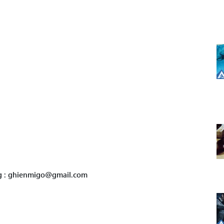
ng : ghienmigo@gmail.com