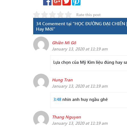
Rate this post
34 Comement tại “HỌC ĐƯỜNG ĐẠI CHIẾN | T
Hay Mới”
Ghiền Mì Gõ
January 13, 2020 at 11:19 am
Lựa chọn của Mỹ Kim liệu đúng hay sa
Hung Tran
January 13, 2020 at 11:19 am
3:48
nhìn anh huy ngầu ghê
Thang Nguyen
January 13, 2020 at 11:19 am