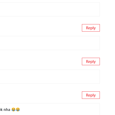
Reply
Reply
Reply
ok nha