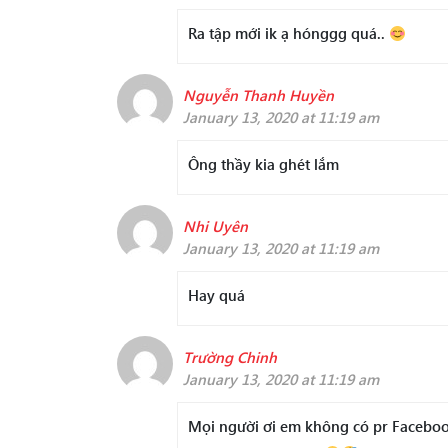
Ra tập mới ik ạ hónggg quá..
Nguyễn Thanh Huyền
January 13, 2020 at 11:19 am
Ông thầy kia ghét lắm
Nhi Uyên
January 13, 2020 at 11:19 am
Hay quá
Trường Chinh
January 13, 2020 at 11:19 am
Mọi người ơi em không có pr Facebo