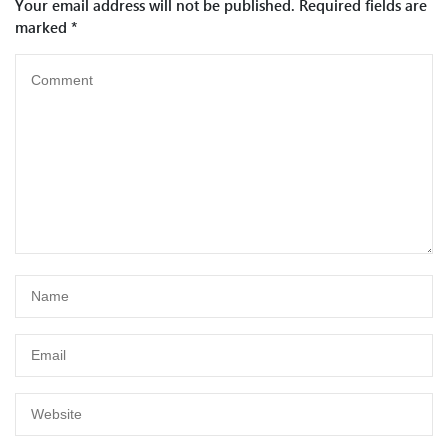
Your email address will not be published.
Required fields are
marked
*