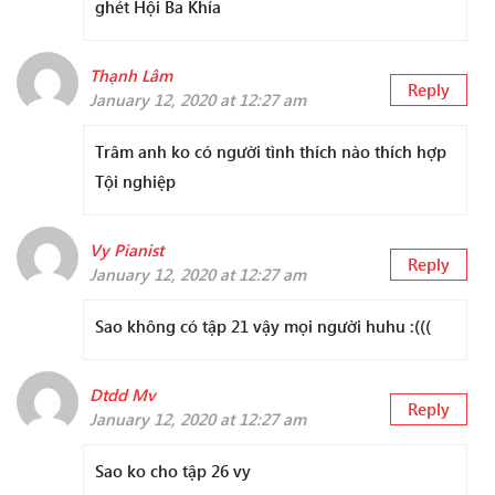
ghét Hội Ba Khía
Thạnh Lâm
Reply
January 12, 2020 at 12:27 am
Trâm anh ko có người tình thích nào thích hợp
Tội nghiệp
Vy Pianist
Reply
January 12, 2020 at 12:27 am
Sao không có tập 21 vậy mọi người huhu :(((
Dtdd Mv
Reply
January 12, 2020 at 12:27 am
Sao ko cho tập 26 vy