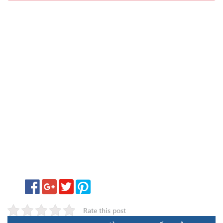
Rate this post