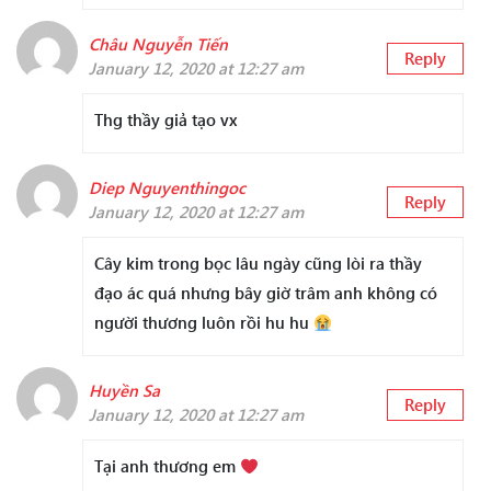
Châu Nguyễn Tiến
Reply
January 12, 2020 at 12:27 am
Thg thầy giả tạo vx
Diep Nguyenthingoc
Reply
January 12, 2020 at 12:27 am
Cây kim trong bọc lâu ngày cũng lòi ra thầy
đạo ác quá nhưng bây giờ trâm anh không có
người thương luôn rồi hu hu
Huyền Sa
Reply
January 12, 2020 at 12:27 am
Tại anh thương em