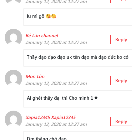
January 12, 2020 at 12:27 am
iu mì gõ
Bé Lùn channel
Reply
January 12, 2020 at 12:27 am
Thầy đạo đạo đạo uk tên đạo mà đạo đức ko có
Mon Lùn
Reply
January 12, 2020 at 12:27 am
Ai ghét thầy đại thì Cho mình 1 ♥
Xapia12345 Xapia12345
Reply
January 12, 2020 at 12:27 am
Đm thằng chó đạo