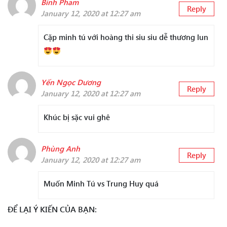
Binh Pham
Reply
January 12, 2020 at 12:27 am
Cặp minh tú với hoàng thi siu siu dễ thương lun
Yến Ngọc Dương
Reply
January 12, 2020 at 12:27 am
Khúc bị sặc vui ghê
Phùng Anh
Reply
January 12, 2020 at 12:27 am
Muốn Minh Tú vs Trung Huy quá
ĐỂ LẠI Ý KIẾN CỦA BẠN: