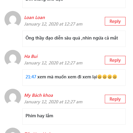
Loan Loan
Reply
January 12, 2020 at 12:27 am
Ông thầy đạo diễn sâu quá ,nhìn ngứa cả mắt
Ha Bui
Reply
January 12, 2020 at 12:27 am
21:47
xem mà muốn xem đi xem lại
My Bách khoa
Reply
January 12, 2020 at 12:27 am
Phim hay lắm