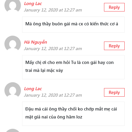
Long Lac
Reply
January 12, 2020 at 12:27 am
Má ông thầy buôn gái mà cx có kiến thức cơ á
Hà Nguyễn
Reply
January 12, 2020 at 12:27 am
Mấy chị ơi cho em hỏi Tu là con gái hay con
trai mà lại mặc váy
Long Lac
Reply
January 12, 2020 at 12:27 am
Đậu má cái ông thầy chối ko chớp mắt mẹ cái
mặt giả nai của ông hãm loz