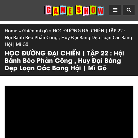
Home
»
Ghiền mì gõ
»
HỌC ĐƯỜNG ĐẠI CHIẾN | TẬP 22 :
Hội Bánh Bèo Phản Công , Huy Đại Bàng Dẹp Loạn Các Bang
Hội | Mì Gõ
HỌC ĐƯỜNG ĐẠI CHIẾN | TẬP 22 : Hội
Bánh Bèo Phản Công , Huy Đại Bàng
Dẹp Loạn Các Bang Hội | Mì Gõ