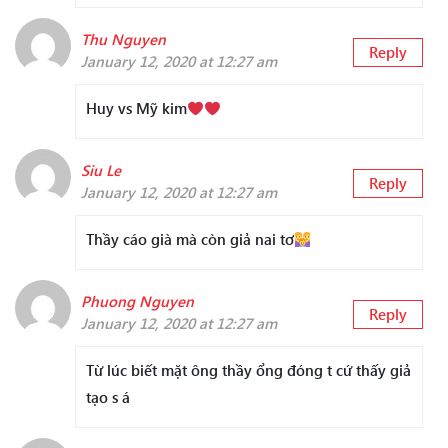
Thu Nguyen
Reply
January 12, 2020 at 12:27 am
Huy vs Mỹ kim
Siu Le
Reply
January 12, 2020 at 12:27 am
Thầy cáo già mà còn giả nai tơ
Phuong Nguyen
Reply
January 12, 2020 at 12:27 am
Từ lúc biết mặt ông thầy ổng đóng t cứ thấy giả
tạo s á