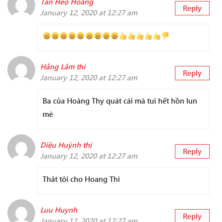
Tấn Heo Hoàng
Reply
January 12, 2020 at 12:27 am
Hằng Lâm thi
Reply
January 12, 2020 at 12:27 am
Ba của Hoàng Thy quát cái mà tui hết hồn lun
mè
Diệu Huỳnh thị
Reply
January 12, 2020 at 12:27 am
Thât tôi cho Hoang Thi
Luu Huynh
Reply
January 12, 2020 at 12:27 am