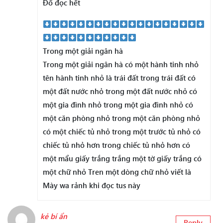
Đố đọc hết
Trong một giải ngân hà
Trong một giải ngân hà có một hành tinh nhỏ
tên hành tinh nhỏ là trái đất trong trái đất có
một đất nước nhỏ trong một đất nước nhỏ có
một gia đình nhỏ trong một gia đình nhỏ có
một căn phòng nhỏ trong một căn phòng nhỏ
có một chiếc tủ nhỏ trong một trước tủ nhỏ có
chiếc tủ nhỏ hơn trong chiếc tủ nhỏ hơn có
một mẩu giấy trắng trắng một tờ giấy trắng có
một chữ nhỏ Tren một dòng chữ nhỏ viết là
Mày wa rảnh khi đọc tus này
kẻ bí ẩn
Reply