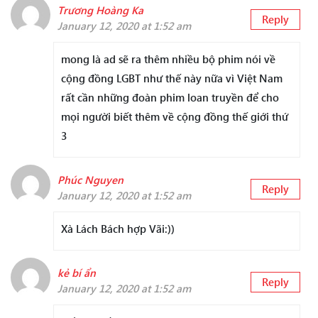
Trương Hoàng Ka
Reply
January 12, 2020 at 1:52 am
mong là ad sẽ ra thêm nhiều bộ phim nói về
cộng đồng LGBT như thế này nữa vì Việt Nam
rất cần những đoàn phim loan truyền để cho
mọi người biết thêm về cộng đồng thế giới thứ
3
Phúc Nguyen
Reply
January 12, 2020 at 1:52 am
Xà Lách Bách hợp Vãi:))
kẻ bí ẩn
Reply
January 12, 2020 at 1:52 am