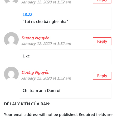
January 12, 2020 at 1:52 am
18:22
"Tui ns cho bà nghe nha"
Dương Nguyễn
Reply
January 12, 2020 at 1:52 am
Like
Dương Nguyễn
Reply
January 12, 2020 at 1:52 am
Chi tram anh Dan roi
ĐỂ LẠI Ý KIẾN CỦA BẠN:
Your email address will not be published.
Required fields are