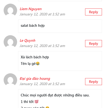
Liem Nguyen
Reply
January 12, 2020 at 1:52 am
salat bách hợp
Le Quynh
Reply
January 12, 2020 at 1:52 am
Xà lách bách hợp
Tên lạ gê
Đại gia đảo hoang
Reply
January 12, 2020 at 1:52 am
Chúc mọi người đạt được những điều sau.
1 thi tốt