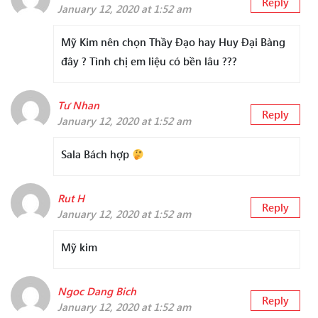
Reply
January 12, 2020 at 1:52 am
Mỹ Kim nên chọn Thầy Đạo hay Huy Đại Bàng
đây ? Tình chị em liệu có bền lâu ???
Tư Nhan
Reply
January 12, 2020 at 1:52 am
Sala Bách hợp
Rut H
Reply
January 12, 2020 at 1:52 am
Mỹ kim
Ngoc Dang Bich
Reply
January 12, 2020 at 1:52 am