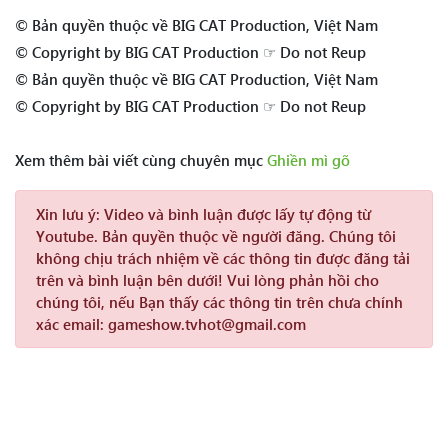
© Bản quyền thuộc về BIG CAT Production, Việt Nam
© Copyright by BIG CAT Production ☞ Do not Reup
© Bản quyền thuộc về BIG CAT Production, Việt Nam
© Copyright by BIG CAT Production ☞ Do not Reup
Xem thêm bài viết cùng chuyên mục
Ghiền mì gõ
Xin lưu ý:
Video và bình luận được lấy tự động từ
Youtube. Bản quyền thuộc về người đăng. Chúng tôi
không chịu trách nhiệm về các thông tin được đăng tải
trên và bình luận bên dưới! Vui lòng phản hồi cho
chúng tôi, nếu Bạn thấy các thông tin trên chưa chính
xác email: gameshow.tvhot@gmail.com