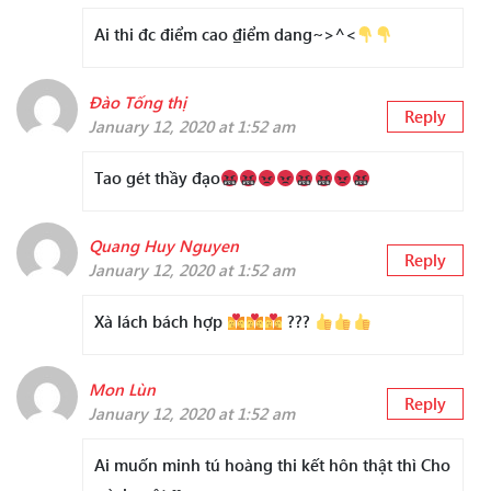
Ai thi đc điểm cao ₫iểm dang~>^<
Đào Tống thị
Reply
January 12, 2020 at 1:52 am
Tao gét thầy đạo
Quang Huy Nguyen
Reply
January 12, 2020 at 1:52 am
Xà lách bách hợp
???
Mon Lùn
Reply
January 12, 2020 at 1:52 am
Ai muốn minh tú hoàng thi kết hôn thật thì Cho