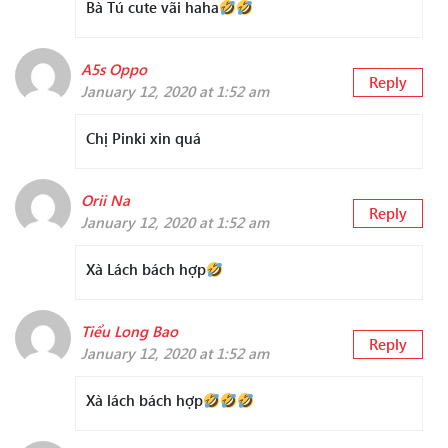
Bà Tú cute vãi haha
A5s Oppo
Reply
January 12, 2020 at 1:52 am
Chị Pinki xin quá
Orii Na
Reply
January 12, 2020 at 1:52 am
Xà Lách bách hợp
Tiểu Long Bao
Reply
January 12, 2020 at 1:52 am
Xà lách bách hợp