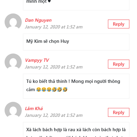
mình một ♥
Dan Nguyen
Reply
January 12, 2020 at 1:52 am
Mỹ Kim sẽ chọn Huy
Vampyy TV
Reply
January 12, 2020 at 1:52 am
Tú ko biết thả thính ! Mong mọi người thông
cảm
Lâm Khả
Reply
January 12, 2020 at 1:52 am
Xà lách bách hợp là rau xà lách còn bách hợp là