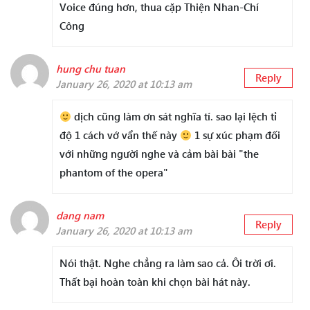
Voice đúng hơn, thua cặp Thiện Nhan-Chí
Công
hung chu tuan
Reply
January 26, 2020 at 10:13 am
dịch cũng làm ơn sát nghĩa tí. sao lại lệch tỉ
độ 1 cách vớ vẩn thế này
1 sự xúc phạm đối
với những người nghe và cảm bài bài "the
phantom of the opera"
dang nam
Reply
January 26, 2020 at 10:13 am
Nói thật. Nghe chẳng ra làm sao cả. Ôi trời ơi.
Thất bại hoàn toàn khi chọn bài hát này.