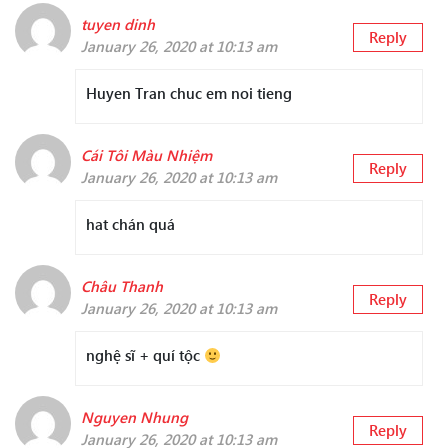
tuyen dinh
Reply
January 26, 2020 at 10:13 am
Huyen Tran chuc em noi tieng
Cái Tôi Màu Nhiệm
Reply
January 26, 2020 at 10:13 am
hat chán quá
Châu Thanh
Reply
January 26, 2020 at 10:13 am
nghệ sĩ + quí tộc
Nguyen Nhung
Reply
January 26, 2020 at 10:13 am