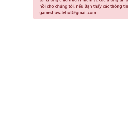
hồi cho chúng tôi, nếu Bạn thấy các thông tin
gameshow.tvhot@gmail.com