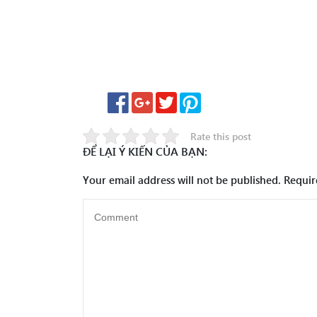
Rate this post
ĐỂ LẠI Ý KIẾN CỦA BẠN:
Your email address will not be published.
Requir