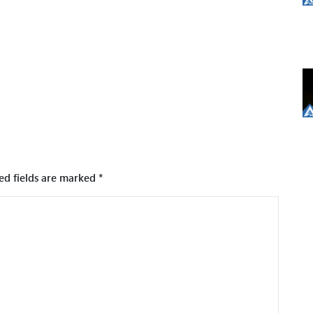
ed fields are marked
*