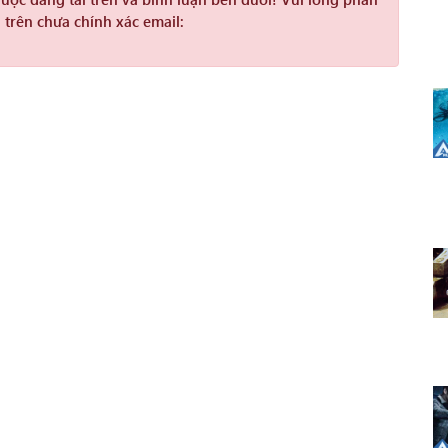
 trên chưa chính xác email: